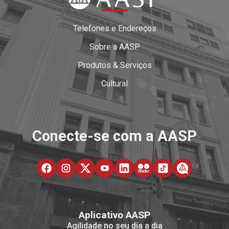
Telefones e Endereços
Sobre a AASP
Produtos & Serviços
Cultural
Conecte-se com a AASP
Aplicativo AASP
Agilidade no seu dia a dia