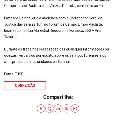
Campo Limpo Paulista e de Várzea Paulista, com início às 9h.
Faz saber, ainda, que a audiência com o Corregedor Geral da
Justiça dar-se-á às 10h, no Fórum de Campo Limpo Paulista,
localizado na Rua Marechal Deodoro da Fonseca, 550 – Vila
Tavares.
Durante os trabalhos serão recebidas quaisquer informações ou
queixas, verbais ou por escrito, sobre os serviços forenses e os
atos praticados nas unidades cartorárias.
Fonte: TJSP
CORREIÇÃO
Compartilhe: