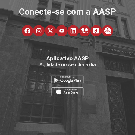
Conecte-se com a AASP
Aplicativo AASP
Agilidade no seu dia a dia