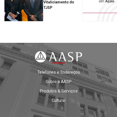
Vitaliciamento do
TJSP
Telefones e Endereços
Sobre a AASP
Produtos & Serviços
Cultural