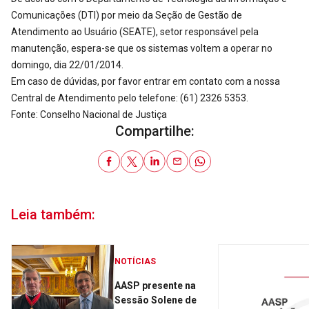
Comunicações (DTI) por meio da Seção de Gestão de
Atendimento ao Usuário (SEATE), setor responsável pela
manutenção, espera-se que os sistemas voltem a operar no
domingo, dia 22/01/2014.
Em caso de dúvidas, por favor entrar em contato com a nossa
Central de Atendimento pelo telefone: (61) 2326 5353.
Fonte: Conselho Nacional de Justiça
Compartilhe:
Leia também:
NOTÍCIAS
AASP presente na
Sessão Solene de