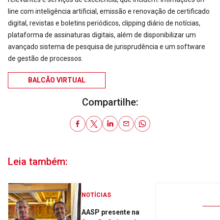
line com inteligência artificial, emissão e renovação de certificado
digital, revistas e boletins periódicos, clipping diário de notícias,
plataforma de assinaturas digitais, além de disponibilizar um
avançado sistema de pesquisa de jurisprudência e um software
de gestão de processos.
BALCÃO VIRTUAL
Compartilhe:
Leia também:
NOTÍCIAS
AASP presente na