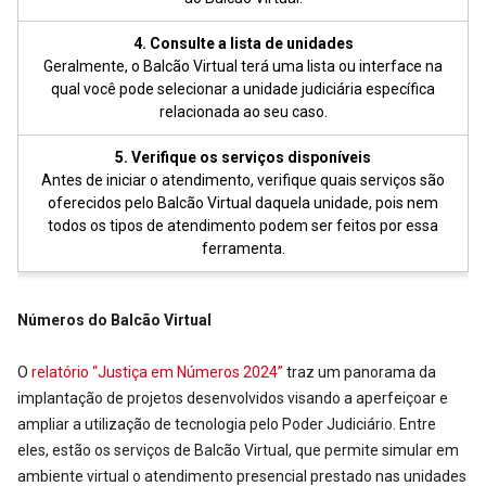
4. Consulte a lista de unidades
Geralmente, o Balcão Virtual terá uma lista ou interface na
qual você pode selecionar a unidade judiciária específica
relacionada ao seu caso.
5. Verifique os serviços disponíveis
Antes de iniciar o atendimento, verifique quais serviços são
oferecidos pelo Balcão Virtual daquela unidade, pois nem
todos os tipos de atendimento podem ser feitos por essa
ferramenta.
Números do Balcão Virtual
O
relatório “Justiça em Números 2024
”
traz um panorama da
implantação de projetos desenvolvidos visando a aperfeiçoar e
ampliar a utilização de tecnologia pelo Poder Judiciário. Entre
eles, estão os serviços de Balcão Virtual, que permite simular em
ambiente virtual o atendimento presencial prestado nas unidades