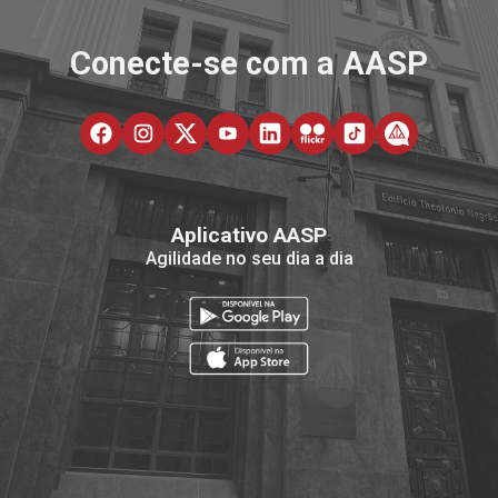
Conecte-se com a AASP
Aplicativo AASP
Agilidade no seu dia a dia