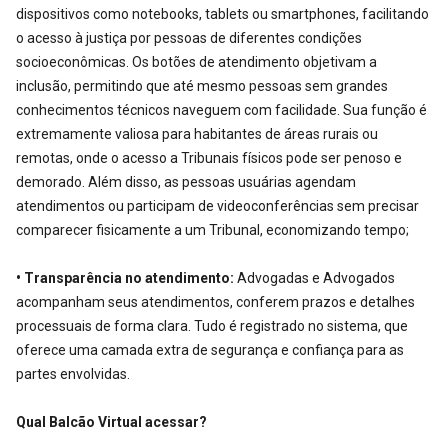
dispositivos como notebooks, tablets ou smartphones, facilitando
o acesso à justiça por pessoas de diferentes condições
socioeconômicas. Os botões de atendimento objetivam a
inclusão, permitindo que até mesmo pessoas sem grandes
conhecimentos técnicos naveguem com facilidade. Sua função é
extremamente valiosa para habitantes de áreas rurais ou
remotas, onde o acesso a Tribunais físicos pode ser penoso e
demorado. Além disso, as pessoas usuárias agendam
atendimentos ou participam de videoconferências sem precisar
comparecer fisicamente a um Tribunal, economizando tempo;
• Transparência no atendimento:
Advogadas e Advogados
acompanham seus atendimentos, conferem prazos e detalhes
processuais de forma clara. Tudo é registrado no sistema, que
oferece uma camada extra de segurança e confiança para as
partes envolvidas.
Qual Balcão Virtual acessar?