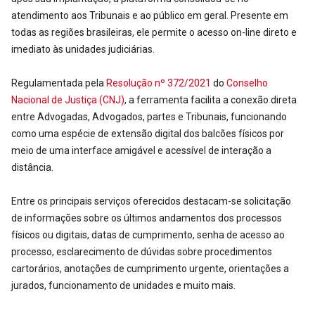
atendimento aos Tribunais e ao público em geral. Presente em
todas as regiões brasileiras, ele permite o acesso on-line direto e
imediato às unidades judiciárias.
Regulamentada pela
Resolução nº 372/2021
do
Conselho
Nacional de Justiça (CNJ)
, a ferramenta facilita a conexão direta
entre Advogadas, Advogados, partes e Tribunais, funcionando
como uma espécie de extensão digital dos balcões físicos por
meio de uma interface amigável e acessível de interação a
distância.
Entre os principais serviços oferecidos destacam-se solicitação
de informações sobre os últimos andamentos dos processos
físicos ou digitais, datas de cumprimento, senha de acesso ao
processo, esclarecimento de dúvidas sobre procedimentos
cartorários, anotações de cumprimento urgente, orientações a
jurados, funcionamento de unidades e muito mais.