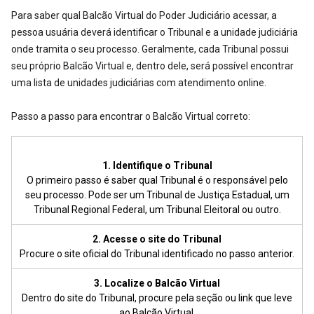
Para saber qual Balcão Virtual do Poder Judiciário acessar, a
pessoa usuária deverá identificar o Tribunal e a unidade judiciária
onde tramita o seu processo. Geralmente, cada Tribunal possui
seu próprio Balcão Virtual e, dentro dele, será possível encontrar
uma lista de unidades judiciárias com atendimento online.
Passo a passo para encontrar o Balcão Virtual correto:
1. Identifique o Tribunal
O primeiro passo é saber qual Tribunal é o responsável pelo
seu processo. Pode ser um Tribunal de Justiça Estadual, um
Tribunal Regional Federal, um Tribunal Eleitoral ou outro.
2. Acesse o site do Tribunal
Procure o site oficial do Tribunal identificado no passo anterior.
3. Localize o Balcão Virtual
Dentro do site do Tribunal, procure pela seção ou link que leve
ao Balcão Virtual.