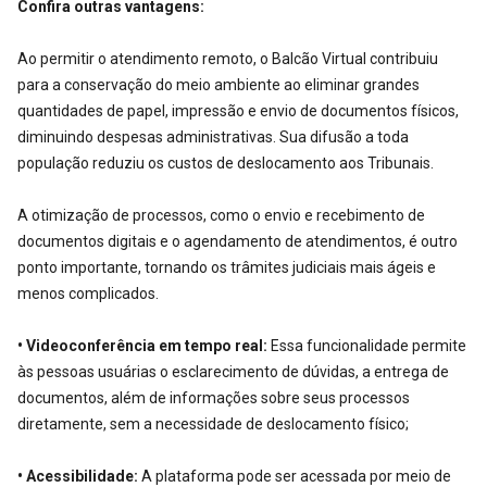
Confira outras vantagens:
Ao permitir o atendimento remoto, o Balcão Virtual contribuiu
para a conservação do meio ambiente ao eliminar grandes
quantidades de papel, impressão e envio de documentos físicos,
diminuindo despesas administrativas. Sua difusão a toda
população reduziu os custos de deslocamento aos Tribunais.
A otimização de processos, como o envio e recebimento de
documentos digitais e o agendamento de atendimentos, é outro
ponto importante, tornando os trâmites judiciais mais ágeis e
menos complicados.
• Videoconferência em tempo real:
Essa funcionalidade permite
às pessoas usuárias o esclarecimento de dúvidas, a entrega de
documentos, além de informações sobre seus processos
diretamente, sem a necessidade de deslocamento físico;
• Acessibilidade:
A plataforma pode ser acessada por meio de