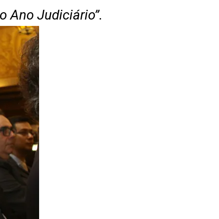
o Ano Judiciário”.