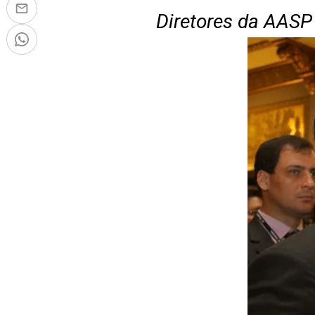
Diretores da AASP 