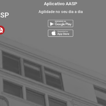
Aplicativo AASP
Agilidade no seu dia a dia
ASP