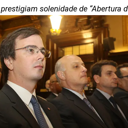
prestigiam solenidade de “Abertura d