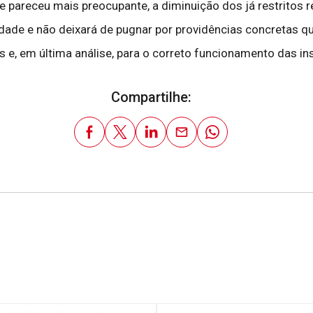
e pareceu mais preocupante, a diminuição dos já restritos
idade e não deixará de pugnar por providências concretas q
, em última análise, para o correto funcionamento das ins
Compartilhe: