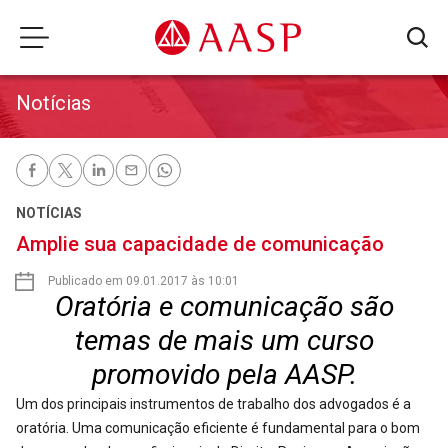
Notícias
NOTÍCIAS
Amplie sua capacidade de comunicação
Publicado em 09.01.2017 às 10:01
Oratória e comunicação são
temas de mais um curso
promovido pela AASP.
Um dos principais instrumentos de trabalho dos advogados é a
oratória. Uma comunicação eficiente é fundamental para o bom