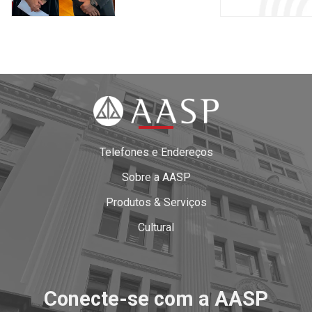
Telefones e Endereços
Sobre a AASP
Produtos & Serviços
Cultural
Conecte-se com a AASP