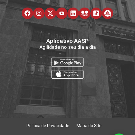
Aplicativo AASP
Agilidade no seu dia a dia
Política de Privacidade
Mapa do Site