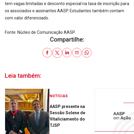
tem vagas limitadas e desconto especial na taxa de inscrição para
os associados e assinantes AASP. Estudantes também contam
com valor diferenciado.
Fonte: Núcleo de Comunicação AASP
Compartilhe:
Leia também:
NOTÍCIAS
AASP presente na
Sessão Solene de
Vitaliciamento do
TJSP