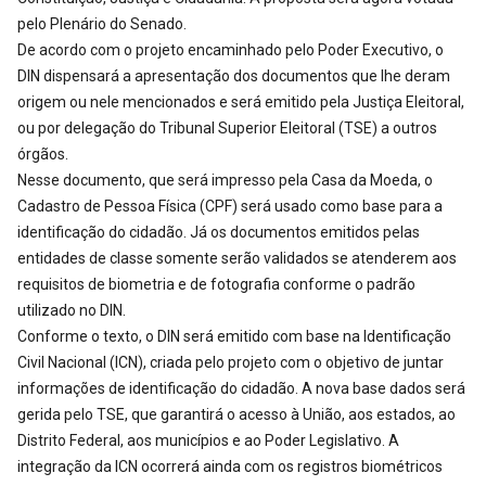
pelo Plenário do Senado.
De acordo com o projeto encaminhado pelo Poder Executivo, o
DIN dispensará a apresentação dos documentos que lhe deram
origem ou nele mencionados e será emitido pela Justiça Eleitoral,
ou por delegação do Tribunal Superior Eleitoral (TSE) a outros
órgãos.
Nesse documento, que será impresso pela Casa da Moeda, o
Cadastro de Pessoa Física (CPF) será usado como base para a
identificação do cidadão. Já os documentos emitidos pelas
entidades de classe somente serão validados se atenderem aos
requisitos de biometria e de fotografia conforme o padrão
utilizado no DIN.
Conforme o texto, o DIN será emitido com base na Identificação
Civil Nacional (ICN), criada pelo projeto com o objetivo de juntar
informações de identificação do cidadão. A nova base dados será
gerida pelo TSE, que garantirá o acesso à União, aos estados, ao
Distrito Federal, aos municípios e ao Poder Legislativo. A
integração da ICN ocorrerá ainda com os registros biométricos