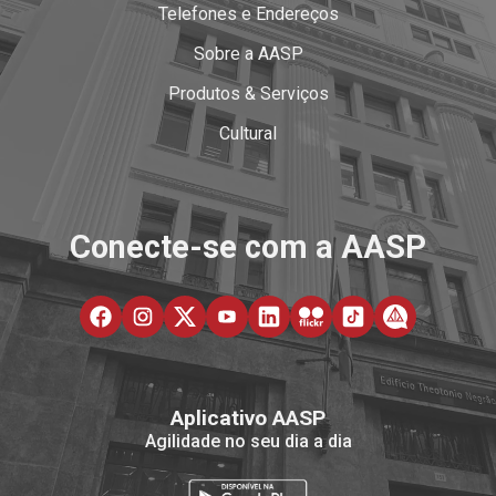
Telefones e Endereços
Sobre a AASP
Produtos & Serviços
Cultural
Conecte-se com a AASP
Aplicativo AASP
Agilidade no seu dia a dia