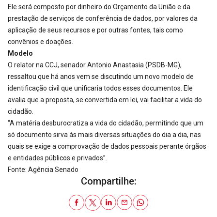
Ele será composto por dinheiro do Orçamento da União e da
prestação de serviços de conferência de dados, por valores da
aplicação de seus recursos e por outras fontes, tais como
convênios e doações.
Modelo
O relator na CCJ, senador Antonio Anastasia (PSDB-MG),
ressaltou que há anos vem se discutindo um novo modelo de
identificação civil que unificaria todos esses documentos. Ele
avalia que a proposta, se convertida em lei, vai facilitar a vida do
cidadão.
“A matéria desburocratiza a vida do cidadão, permitindo que um
só documento sirva às mais diversas situações do dia a dia, nas
quais se exige a comprovação de dados pessoais perante órgãos
e entidades públicos e privados”.
Fonte: Agência Senado
Compartilhe: