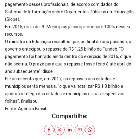
pagamento desses profissionais, de acordo com dados do
Sistema de Informação sobre Orçamentos Públicos em Educação
(Siope).
Em 2015, mais de 70 Municípios já comprometiam 100% desses
recursos.
O ministro da Educação ressaltou que, ao final do ano passado, o
governo antecipou o repasse de R$ 1,25 bilhão do Fundeb. “O
pagamento foi honrado ainda dentro do exercício de 2016, o que
não ocorria. O prazo para que o repasse fosse feito é até abril do
ano subsequente”, disse.
Ele acrescenta que, em 2017, os repasses aos estados e
municípios serão mensais, “o que vai totalizar R$ 1,3 bilhão e
ajudará o fôlego dos estados e municípios e suas respectivas
folhas”, finalizou.
Fonte: Agência Brasil
Compartilhe: