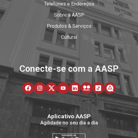
Telefones e Endereços
Sobre a AASP
Produtos & Serviços
Cultural
Conecte-se com a AASP
Aplicativo AASP
Agilidade no seu dia a dia