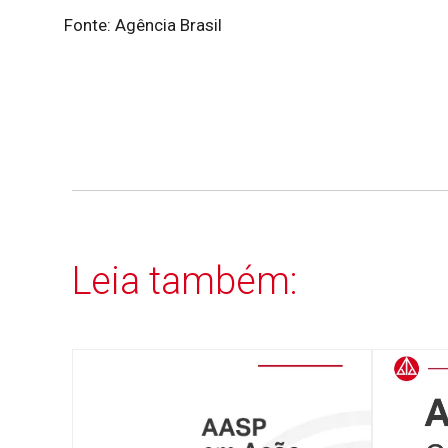
Fonte: Agência Brasil
Leia também: