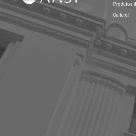
Produtos 
Cultural