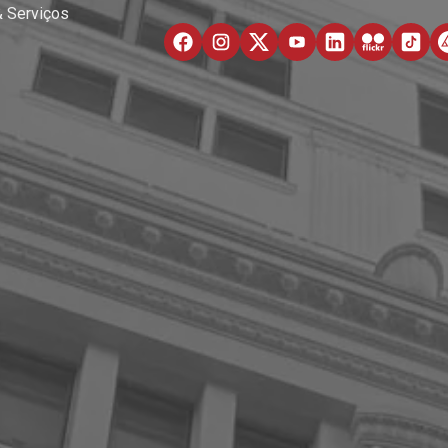
& Serviços