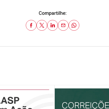
Compartilhe: