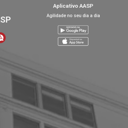
Aplicativo AASP
Agilidade no seu dia a dia
ASP