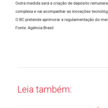
Outra medida será a criação de depósito remunera
complexa e vai acompanhar as inovações tecnológ
O BC pretende aprimorar a regulamentação do me
Fonte: Agência Brasil
Leia também: