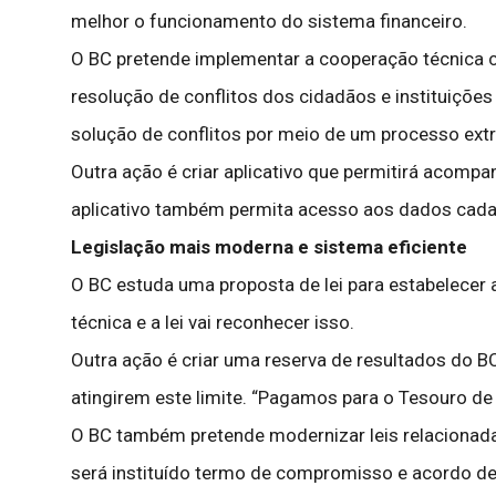
melhor o funcionamento do sistema financeiro.
O BC pretende implementar a cooperação técnica c
resolução de conflitos dos cidadãos e instituições 
solução de conflitos por meio de um processo extr
Outra ação é criar aplicativo que permitirá acomp
aplicativo também permita acesso aos dados cadas
Legislação mais moderna e sistema eficiente
O BC estuda uma proposta de lei para estabelecer 
técnica e a lei vai reconhecer isso.
Outra ação é criar uma reserva de resultados do 
atingirem este limite. “Pagamos para o Tesouro de
O BC também pretende modernizar leis relacionadas
será instituído termo de compromisso e acordo de