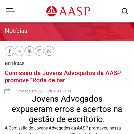
Notícias
NOTÍCIAS
Comissão de Jovens Advogados da AASP
promove “Roda de bar”
Publicado em 25.11.2016 às 11:11
Jovens Advogados
expuseram erros e acertos na
gestão de escritório.
A Comissão de Jovens Advogados da AASP promoveu nessa