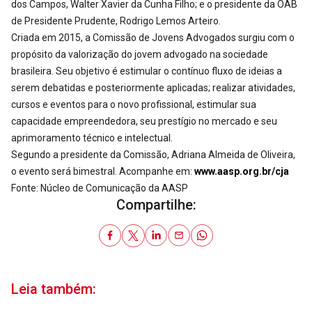
dos Campos, Walter Xavier da Cunha Filho; e o presidente da OAB
de Presidente Prudente, Rodrigo Lemos Arteiro.
Criada em 2015, a Comissão de Jovens Advogados surgiu com o
propósito da valorização do jovem advogado na sociedade
brasileira. Seu objetivo é estimular o contínuo fluxo de ideias a
serem debatidas e posteriormente aplicadas; realizar atividades,
cursos e eventos para o novo profissional, estimular sua
capacidade empreendedora, seu prestígio no mercado e seu
aprimoramento técnico e intelectual.
Segundo a presidente da Comissão, Adriana Almeida de Oliveira,
o evento será bimestral. Acompanhe em:
www.aasp.org.br/cja
Fonte: Núcleo de Comunicação da AASP
Compartilhe:
Leia também: