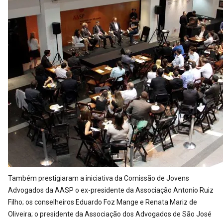
Também prestigiaram a iniciativa da Comissão de Jovens
Advogados da AASP o ex-presidente da Associação Antonio Ruiz
Filho; os conselheiros Eduardo Foz Mange e Renata Mariz de
Oliveira; o presidente da Associação dos Advogados de São José