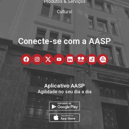
Produtos & Serviços
Cultural
Conecte-se com a AASP
Aplicativo AASP
Agilidade no seu dia a dia