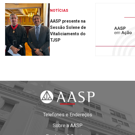
NOTÍCIAS
AASP presente na
Sessão Solene de
Vitaliciamento do
TJSP
Telefones e Endereços
Sobre a AASP