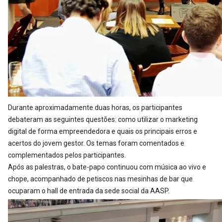
Durante aproximadamente duas horas, os participantes
debateram as seguintes questões: como utilizar o marketing
digital de forma empreendedora e quais os principais erros e
acertos do jovem gestor. Os temas foram comentados e
complementados pelos participantes.
Após as palestras, o bate-papo continuou com música ao vivo e
chope, acompanhado de petiscos nas mesinhas de bar que
ocuparam o hall de entrada da sede social da AASP.