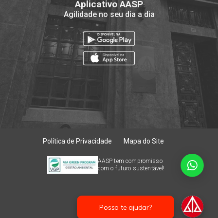
Aplicativo AASP
Agilidade no seu dia a dia
Política de Privacidade
Mapa do Site
AASP tem compromisso
com o futuro sustentável!