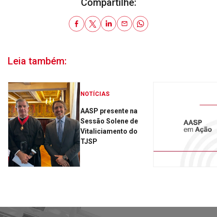
Compartilhe:
Leia também:
NOTÍCIAS
AASP presente na
Sessão Solene de
Vitaliciamento do
TJSP