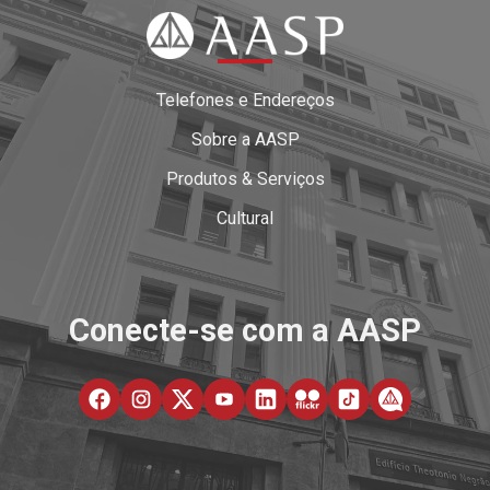
Telefones e Endereços
Sobre a AASP
Produtos & Serviços
Cultural
Conecte-se com a AASP