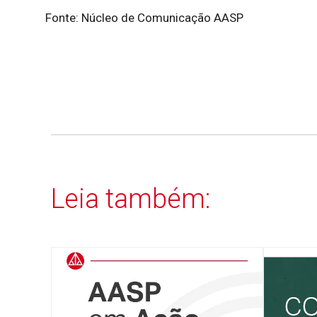
Fonte: Núcleo de Comunicação AASP
Leia também: