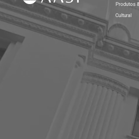
Produtos 
Cultural