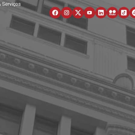
& Serviços