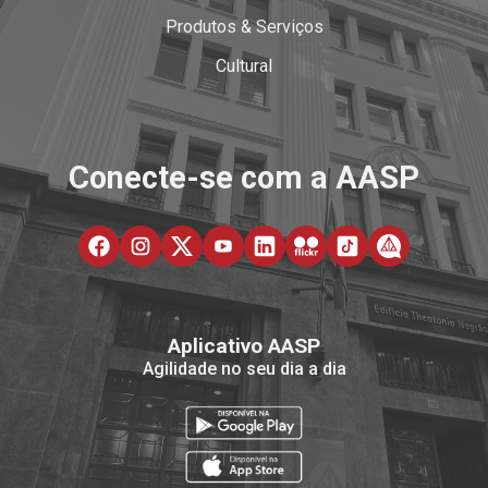
Produtos & Serviços
Cultural
Conecte-se com a AASP
Aplicativo AASP
Agilidade no seu dia a dia