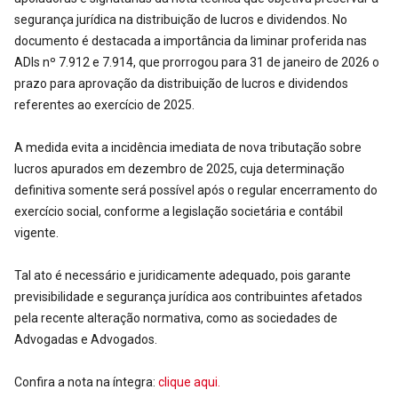
segurança jurídica na distribuição de lucros e dividendos. No
documento é destacada a importância da liminar proferida nas
ADIs nº 7.912 e 7.914, que prorrogou para 31 de janeiro de 2026 o
prazo para aprovação da distribuição de lucros e dividendos
referentes ao exercício de 2025.
A medida evita a incidência imediata de nova tributação sobre
lucros apurados em dezembro de 2025, cuja determinação
definitiva somente será possível após o regular encerramento do
exercício social, conforme a legislação societária e contábil
vigente.
Tal ato é necessário e juridicamente adequado, pois garante
previsibilidade e segurança jurídica aos contribuintes afetados
pela recente alteração normativa, como as sociedades de
Advogadas e Advogados.
Confira a nota na íntegra:
clique aqui.