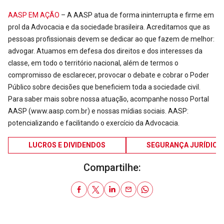
AASP EM AÇÃO
– A AASP atua de forma ininterrupta e firme em
prol da Advocacia e da sociedade brasileira. Acreditamos que as
pessoas profissionais devem se dedicar ao que fazem de melhor:
advogar. Atuamos em defesa dos direitos e dos interesses da
classe, em todo o território nacional, além de termos o
compromisso de esclarecer, provocar o debate e cobrar o Poder
Público sobre decisões que beneficiem toda a sociedade civil.
Para saber mais sobre nossa atuação, acompanhe nosso Portal
AASP (www.aasp.com.br) e nossas mídias sociais. AASP:
potencializando e facilitando o exercício da Advocacia.
LUCROS E DIVIDENDOS
SEGURANÇA JURÍDICA
Compartilhe: