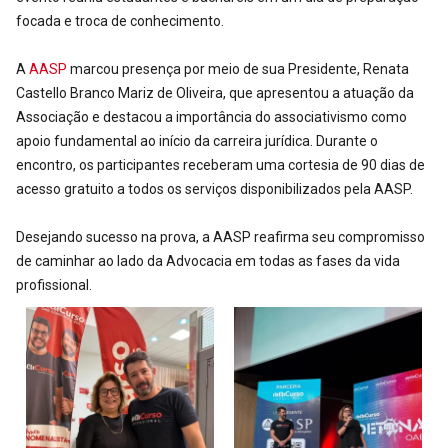
focada e troca de conhecimento.
A
AASP
marcou presença por meio de sua Presidente, Renata
Castello Branco Mariz de Oliveira, que apresentou a atuação da
Associação e destacou a importância do associativismo como
apoio fundamental ao início da carreira jurídica. Durante o
encontro, os participantes receberam uma cortesia de 90 dias de
acesso gratuito a todos os serviços disponibilizados pela AASP.
Desejando sucesso na prova, a AASP reafirma seu compromisso
de caminhar ao lado da Advocacia em todas as fases da vida
profissional.