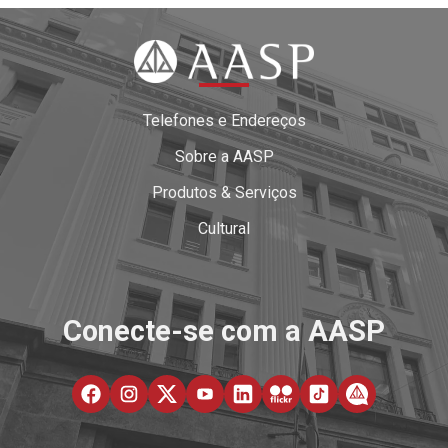
Telefones e Endereços
Sobre a AASP
Produtos & Serviços
Cultural
Conecte-se com a AASP