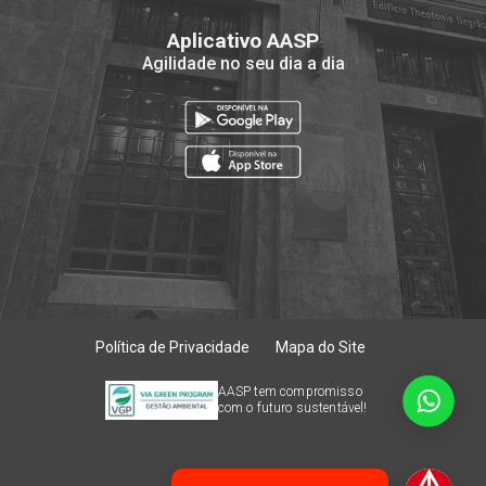
Aplicativo AASP
Agilidade no seu dia a dia
Política de Privacidade
Mapa do Site
AASP tem compromisso
com o futuro sustentável!