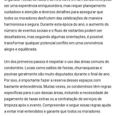
ser uma experiência enriquecedora, mas requer planejamento
cuidadoso e atenção a diversos detalhes para assegurar que
todos os moradores desfrutem das celebrações de maneira
harmoniosa e segura. Durante esta época do ano, o aumento do
número de eventos sociais e o fluxo de visitantes podem ser
desafiadores, mas seguindo algumas orientações, é possível
transformar qualquer potencial conflito em uma convivência
alegre e equilibrada.
Um dos primeiros passos é respeitar o uso das áreas comuns do
condomínio. Locais como salões de festas, churrasqueiras e
piscinas geralmente são muito disputados durante o final de ano.
Por isso, é importante fazer a reserva desses espaços com
bastante antecedência. Muitas vezes, os condomínios têm regras
específicas para o uso dessas áreas, incluindo a necessidade de
pagamento de taxas extras ou a contratação de serviços de
limpeza após o evento. Compreender e seguir essas regras ajuda
a evitar mal-entendidos e garante que todos os moradores