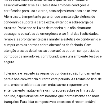
essencial verificar se as luzes estão em boas condições e
certificadas para uso externo, caso sejam instaladas ao ar livre.
Além disso, é importante garantir que a instalação elétrica do
condomínio suporte a carga extra, evitando a sobrecarga de
circuitos. Posicione as luzes de maneira que não obstruam
passagens ou saídas de emergência e, ao final das festividades,
remova-as prontamente para manter a estética do condomínio e
cumprir com as normas sobre alterações de fachada. Com
atenção a esses detalhes, as decorações podem ser apreciadas
por todos os moradores, contribuindo para um ambiente festivo e
seguro.
Tolerância e respeito às regras do condomínio são fundamentais
para a boa convivência durante este período. As festas de final de
ano, embora celebradas com entusiasmo, requerem um
entendimento mútuo entre os moradores sobre os limites do
barulho, especialmente em horários que normalmente são mais
tranquilos. Para lidar com possíveis excessos, é recomendável