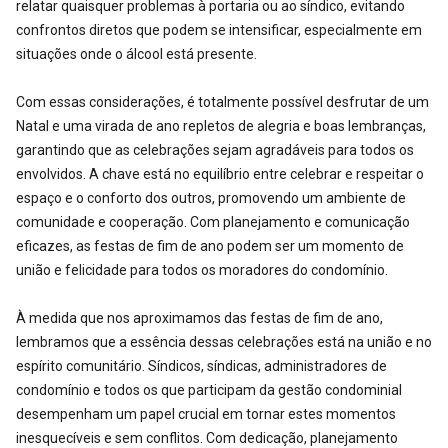
relatar quaisquer problemas à portaria ou ao síndico, evitando
confrontos diretos que podem se intensificar, especialmente em
situações onde o álcool está presente.
Com essas considerações, é totalmente possível desfrutar de um
Natal e uma virada de ano repletos de alegria e boas lembranças,
garantindo que as celebrações sejam agradáveis para todos os
envolvidos. A chave está no equilíbrio entre celebrar e respeitar o
espaço e o conforto dos outros, promovendo um ambiente de
comunidade e cooperação. Com planejamento e comunicação
eficazes, as festas de fim de ano podem ser um momento de
união e felicidade para todos os moradores do condomínio.
À medida que nos aproximamos das festas de fim de ano,
lembramos que a essência dessas celebrações está na união e no
espírito comunitário. Síndicos, síndicas, administradores de
condomínio e todos os que participam da gestão condominial
desempenham um papel crucial em tornar estes momentos
inesquecíveis e sem conflitos. Com dedicação, planejamento