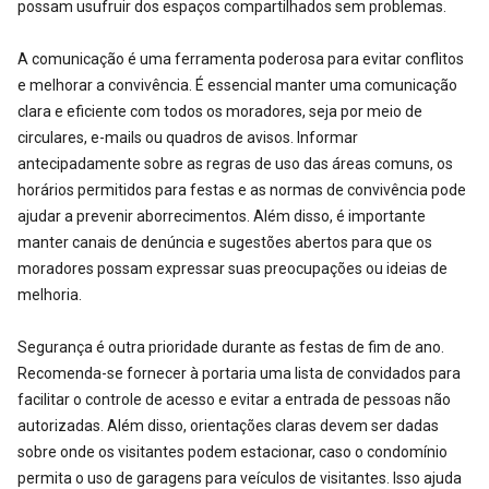
possam usufruir dos espaços compartilhados sem problemas.
A comunicação é uma ferramenta poderosa para evitar conflitos
e melhorar a convivência. É essencial manter uma comunicação
clara e eficiente com todos os moradores, seja por meio de
circulares, e-mails ou quadros de avisos. Informar
antecipadamente sobre as regras de uso das áreas comuns, os
horários permitidos para festas e as normas de convivência pode
ajudar a prevenir aborrecimentos. Além disso, é importante
manter canais de denúncia e sugestões abertos para que os
moradores possam expressar suas preocupações ou ideias de
melhoria.
Segurança é outra prioridade durante as festas de fim de ano.
Recomenda-se fornecer à portaria uma lista de convidados para
facilitar o controle de acesso e evitar a entrada de pessoas não
autorizadas. Além disso, orientações claras devem ser dadas
sobre onde os visitantes podem estacionar, caso o condomínio
permita o uso de garagens para veículos de visitantes. Isso ajuda