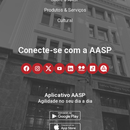
Produtos & Serviços
Cultural
Conecte-se com a AASP
Aplicativo AASP
Agilidade no seu dia a dia