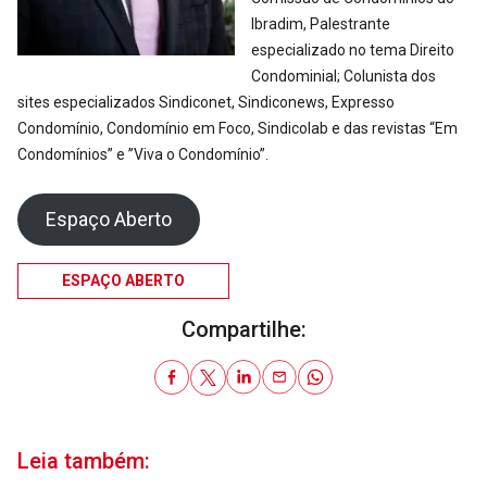
Ibradim, Palestrante
especializado no tema Direito
Condominial; Colunista dos
sites especializados Sindiconet, Sindiconews, Expresso
Condomínio, Condomínio em Foco, Sindicolab e das revistas “Em
Condomínios” e ”Viva o Condomínio”.
Espaço Aberto
ESPAÇO ABERTO
Compartilhe:
Leia também: