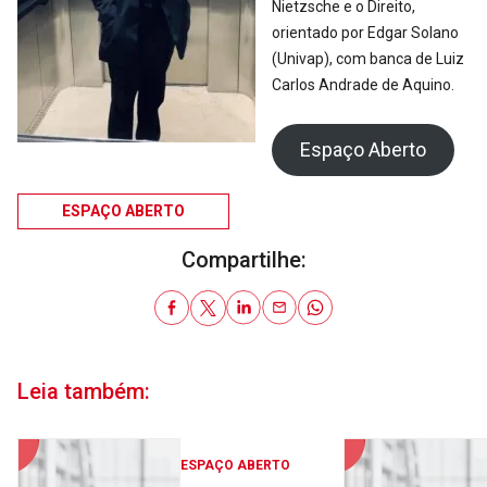
Nietzsche e o Direito,
orientado por Edgar Solano
(Univap), com banca de Luiz
Carlos Andrade de Aquino.
Espaço Aberto
ESPAÇO ABERTO
Compartilhe:
Leia também:
ESPAÇO ABERTO