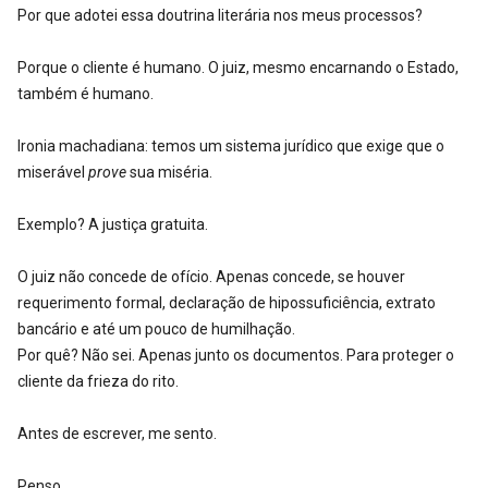
Por que adotei essa doutrina literária nos meus processos?
Porque o cliente é humano. O juiz, mesmo encarnando o Estado,
também é humano.
Ironia machadiana: temos um sistema jurídico que exige que o
miserável
prove
sua miséria.
Exemplo? A justiça gratuita.
O juiz não concede de ofício. Apenas concede, se houver
requerimento formal, declaração de hipossuficiência, extrato
bancário e até um pouco de humilhação.
Por quê? Não sei. Apenas junto os documentos. Para proteger o
cliente da frieza do rito.
Antes de escrever, me sento.
Penso.