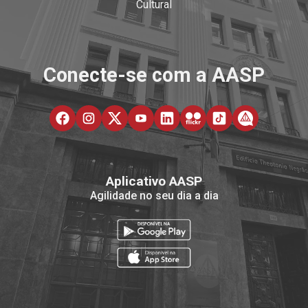
Cultural
Conecte-se com a AASP
Aplicativo AASP
Agilidade no seu dia a dia