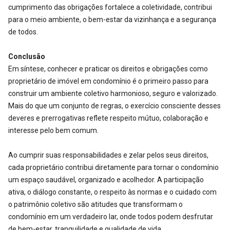
cumprimento das obrigações fortalece a coletividade, contribui
para o meio ambiente, o bem-estar da vizinhança e a segurança
de todos.
Conclusão
Em síntese, conhecer e praticar os direitos e obrigações como
proprietário de imóvel em condomínio é o primeiro passo para
construir um ambiente coletivo harmonioso, seguro e valorizado.
Mais do que um conjunto de regras, o exercício consciente desses
deveres e prerrogativas reflete respeito mútuo, colaboração e
interesse pelo bem comum.
Ao cumprir suas responsabilidades e zelar pelos seus direitos,
cada proprietário contribui diretamente para tornar o condomínio
um espaço saudável, organizado e acolhedor. A participação
ativa, o diálogo constante, o respeito às normas e o cuidado com
o patrimônio coletivo são atitudes que transformam o
condomínio em um verdadeiro lar, onde todos podem desfrutar
de bem-estar, tranquilidade e qualidade de vida.