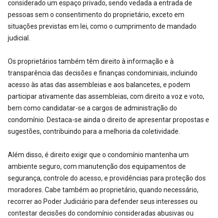
considerado um espaço privado, sendo vedada a entrada de
pessoas sem o consentimento do proprietário, exceto em
situações previstas em lei, como o cumprimento de mandado
judicial.
Os proprietários também têm direito à informação e à
transparência das decisões e finanças condominiais, incluindo
acesso às atas das assembleias e aos balancetes, e podem
participar ativamente das assembleias, com direito a voz e voto,
bem como candidatar-se a cargos de administração do
condomínio. Destaca-se ainda o direito de apresentar propostas e
sugestões, contribuindo para a melhoria da coletividade.
Além disso, é direito exigir que o condomínio mantenha um
ambiente seguro, com manutenção dos equipamentos de
segurança, controle do acesso, e providências para proteção dos
moradores. Cabe também ao proprietário, quando necessário,
recorrer ao Poder Judiciário para defender seus interesses ou
contestar decisões do condomínio consideradas abusivas ou