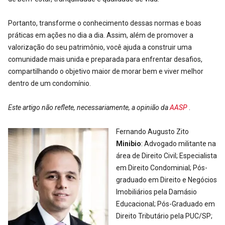
Portanto, transforme o conhecimento dessas normas e boas
práticas em ações no dia a dia. Assim, além de promover a
valorização do seu patrimônio, você ajuda a construir uma
comunidade mais unida e preparada para enfrentar desafios,
compartilhando o objetivo maior de morar bem e viver melhor
dentro de um condomínio.
Este artigo não reflete, necessariamente, a opinião da
AASP
.
Fernando Augusto Zito
Minibio
: Advogado militante na
área de Direito Civil; Especialista
em Direito Condominial; Pós-
graduado em Direito e Negócios
Imobiliários pela Damásio
Educacional; Pós-Graduado em
Direito Tributário pela PUC/SP;