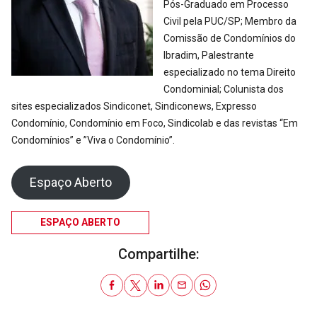
Pós-Graduado em Processo
Civil pela PUC/SP; Membro da
Comissão de Condomínios do
Ibradim, Palestrante
especializado no tema Direito
Condominial; Colunista dos
sites especializados Sindiconet, Sindiconews, Expresso
Condomínio, Condomínio em Foco, Sindicolab e das revistas “Em
Condomínios” e ”Viva o Condomínio”.
Espaço Aberto
ESPAÇO ABERTO
Compartilhe: