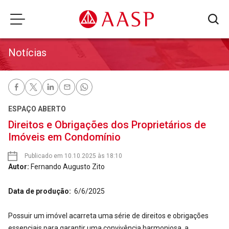
Notícias
ESPAÇO ABERTO
Direitos e Obrigações dos Proprietários de
Imóveis em Condomínio
Publicado em 10.10.2025 às 18:10
Autor:
Fernando Augusto Zito
Data de produção:
6/6/2025
Possuir um imóvel acarreta uma série de direitos e obrigações
essenciais para garantir uma convivência harmoniosa, a