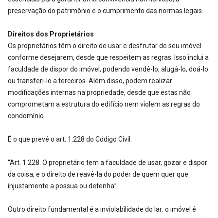
preservação do patrimônio e o cumprimento das normas legais.
Direitos dos Proprietários
Os proprietários têm o direito de usar e desfrutar de seu imóvel
conforme desejarem, desde que respeitem as regras. Isso inclui a
faculdade de dispor do imóvel, podendo vendê-lo, alugá-lo, doá-lo
ou transferi-lo a terceiros. Além disso, podem realizar
modificações internas na propriedade, desde que estas não
comprometam a estrutura do edifício nem violem as regras do
condomínio.
É o que prevê o art. 1.228 do Código Civil:
“Art. 1.228. O proprietário tem a faculdade de usar, gozar e dispor
da coisa, e o direito de reavê-la do poder de quem quer que
injustamente a possua ou detenha”.
Outro direito fundamental é a inviolabilidade do lar: o imóvel é