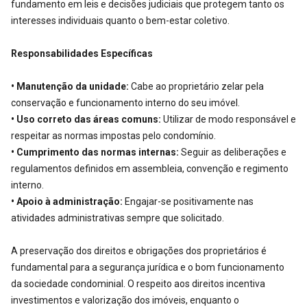
fundamento em leis e decisões judiciais que protegem tanto os
interesses individuais quanto o bem-estar coletivo.
Responsabilidades Específicas
• Manutenção da unidade:
Cabe ao proprietário zelar pela
conservação e funcionamento interno do seu imóvel.
• Uso correto das áreas comuns:
Utilizar de modo responsável e
respeitar as normas impostas pelo condomínio.
• Cumprimento das normas internas:
Seguir as deliberações e
regulamentos definidos em assembleia, convenção e regimento
interno.
• Apoio à administração:
Engajar-se positivamente nas
atividades administrativas sempre que solicitado.
A preservação dos direitos e obrigações dos proprietários é
fundamental para a segurança jurídica e o bom funcionamento
da sociedade condominial. O respeito aos direitos incentiva
investimentos e valorização dos imóveis, enquanto o