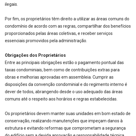
ilegais.
Por fim, os proprietários têm direito a utilizar as áreas comuns do
condomínio de acordo com as regras, compartilhar dos benefícios
proporcionados pelas áreas coletivas, e receber serviços
essenciais promovidos pela administração.
Obrigações dos Proprietários
Entre as principais obrigações estão o pagamento pontual das
taxas condominiais, bem como de contribuições extras para
obras e melhorias aprovadas em assembleia. Cumprir as
disposições da convenção condominial e do regimento interno é
dever de todos, abrangendo desde o uso adequado das áreas
comuns até o respeito aos horários e regras estabelecidas.
Os proprietários devem manter suas unidades em bom estado de
conservação, realizando manutenções que impeçam danos à
estrutura e evitando reformas que comprometam a segurança
do edifício sem a devida aprovação e responsabilidade técnica.