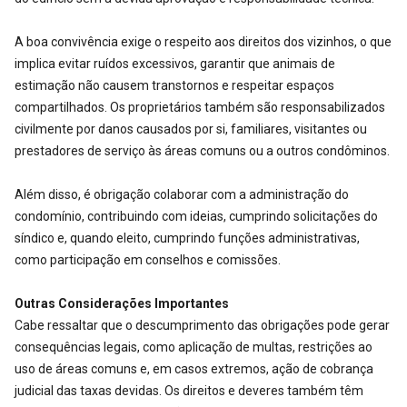
A boa convivência exige o respeito aos direitos dos vizinhos, o que
implica evitar ruídos excessivos, garantir que animais de
estimação não causem transtornos e respeitar espaços
compartilhados. Os proprietários também são responsabilizados
civilmente por danos causados por si, familiares, visitantes ou
prestadores de serviço às áreas comuns ou a outros condôminos.
Além disso, é obrigação colaborar com a administração do
condomínio, contribuindo com ideias, cumprindo solicitações do
síndico e, quando eleito, cumprindo funções administrativas,
como participação em conselhos e comissões.
Outras Considerações Importantes
Cabe ressaltar que o descumprimento das obrigações pode gerar
consequências legais, como aplicação de multas, restrições ao
uso de áreas comuns e, em casos extremos, ação de cobrança
judicial das taxas devidas. Os direitos e deveres também têm