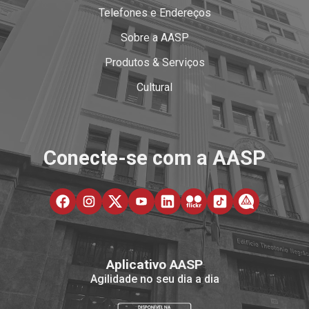
Telefones e Endereços
Sobre a AASP
Produtos & Serviços
Cultural
Conecte-se com a AASP
Aplicativo AASP
Agilidade no seu dia a dia