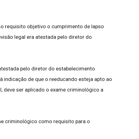
o requisito objetivo o cumprimento de lapso
visão legal era atestada pelo diretor do
atestada pelo diretor do estabelecimento
e à indicação de que o reeducando esteja apto ao
l, deve ser aplicado o exame criminológico a
ame criminológico como requisito para o