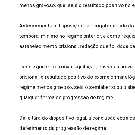
menos gravoso, qual seja o resultado positivo no 
Anteriormente à disposição de obrigatoriedade do 
temporal mínimo no regime anterior, e como requisi
estabelecimento prisional, redação que foi dada p
Ocorre que com a nova legislação, passou a prever
prisional, o resultado positivo do exame criminoló
regime menos gravoso, seja o semiaberto ou o aber
qualquer forma de progressão de regime.
Da leitura do dispositivo legal, a conclusão extraí
deferimento da progressão de regime.