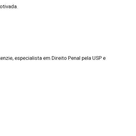
otivada.
nzie, especialista em Direito Penal pela USP e