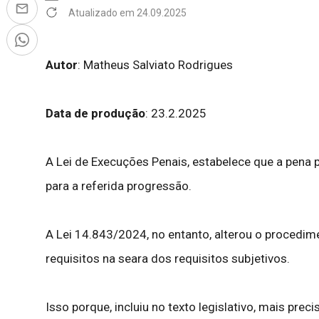
Atualizado em 24.09.2025
Autor
: Matheus Salviato Rodrigues
Data de produção
: 23.2.2025
A Lei de Execuções Penais, estabelece que a pena p
para a referida progressão.
A Lei 14.843/2024, no entanto, alterou o procedim
requisitos na seara dos requisitos subjetivos.
Isso porque, incluiu no texto legislativo, mais pr