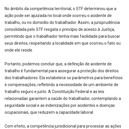
No âmbito da competência territorial, o STF determinou que a
ação pode ser ajuizada no local onde ocorreu o acidente de
trabalho, ou no domicílio do trabalhador. Assim, a jurisprudência
consolidada pelo STF resgata o princípio de acesso à Justiça,
permitindo que o trabalhador tenha mais facilidade para buscar
seus direitos, respeitando a localidade em que ocorreu o fato ou
onde ele reside.
Portanto, podemos concluir que, a definição de acidente de
trabalho é fundamental para assegurar a proteção dos direitos
dos trabalhadores. Ela estabelece os parâmetros para benefícios
e compensações, refletindo a necessidade de um ambiente de
trabalho seguro e justo. A Constituição Federal e as leis
relacionadas garantem a saúde do trabalhador, contemplando a
seguridade social e as indenizações por acidentes e doenças
ocupacionais, que reduzem a capacidade laboral.
Com efeito, a competência jurisdicional para processar as ações