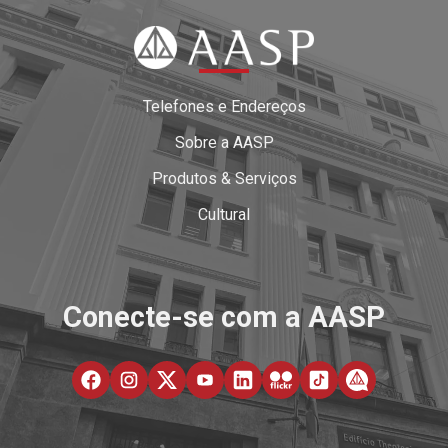
Telefones e Endereços
Sobre a AASP
Produtos & Serviços
Cultural
Conecte-se com a AASP