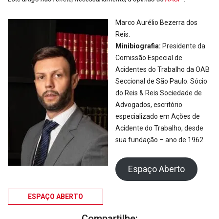
Marco Aurélio Bezerra dos
Reis.
Minibiografia:
Presidente da
Comissão Especial de
Acidentes do Trabalho da OAB
Seccional de São Paulo. Sócio
do Reis & Reis Sociedade de
Advogados, escritório
especializado em Ações de
Acidente do Trabalho, desde
sua fundação – ano de 1962.
Espaço Aberto
ESPAÇO ABERTO
Compartilhe: