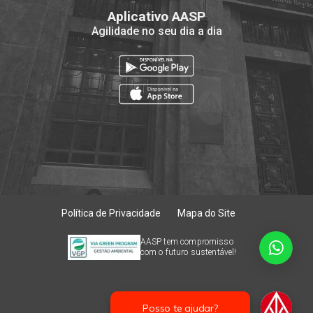
Aplicativo AASP
Agilidade no seu dia a dia
Política de Privacidade
Mapa do Site
AASP tem compromisso
com o futuro sustentável!