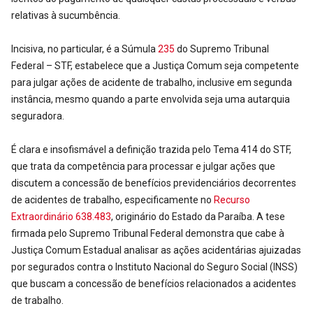
relativas à sucumbência.
Incisiva, no particular, é a Súmula
235
do Supremo Tribunal
Federal – STF, estabelece que a Justiça Comum seja competente
para julgar ações de acidente de trabalho, inclusive em segunda
instância, mesmo quando a parte envolvida seja uma autarquia
seguradora.
É clara e insofismável a definição trazida pelo Tema 414 do STF,
que trata da competência para processar e julgar ações que
discutem a concessão de benefícios previdenciários decorrentes
de acidentes de trabalho, especificamente no
Recurso
Extraordinário 638.483
, originário do Estado da Paraíba. A tese
firmada pelo Supremo Tribunal Federal demonstra que cabe à
Justiça Comum Estadual analisar as ações acidentárias ajuizadas
por segurados contra o Instituto Nacional do Seguro Social (INSS)
que buscam a concessão de benefícios relacionados a acidentes
de trabalho.