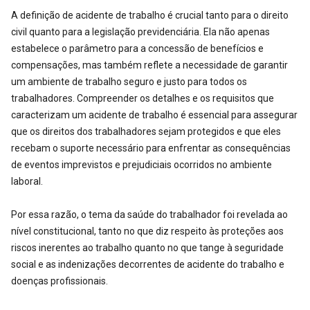
A definição de acidente de trabalho é crucial tanto para o direito
civil quanto para a legislação previdenciária. Ela não apenas
estabelece o parâmetro para a concessão de benefícios e
compensações, mas também reflete a necessidade de garantir
um ambiente de trabalho seguro e justo para todos os
trabalhadores. Compreender os detalhes e os requisitos que
caracterizam um acidente de trabalho é essencial para assegurar
que os direitos dos trabalhadores sejam protegidos e que eles
recebam o suporte necessário para enfrentar as consequências
de eventos imprevistos e prejudiciais ocorridos no ambiente
laboral.
Por essa razão, o tema da saúde do trabalhador foi revelada ao
nível constitucional, tanto no que diz respeito às proteções aos
riscos inerentes ao trabalho quanto no que tange à seguridade
social e as indenizações decorrentes de acidente do trabalho e
doenças profissionais.