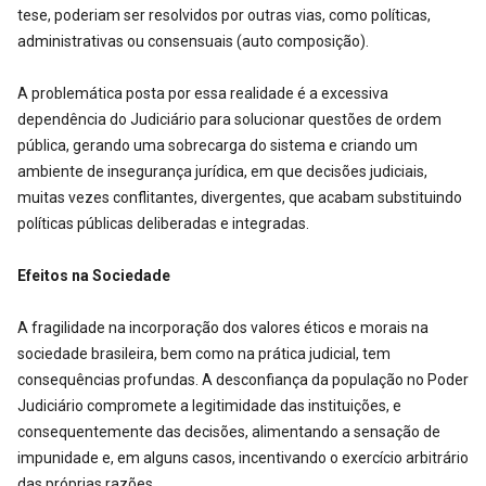
tese, poderiam ser resolvidos por outras vias, como políticas,
administrativas ou consensuais (auto composição).
A problemática posta por essa realidade é a excessiva
dependência do Judiciário para solucionar questões de ordem
pública, gerando uma sobrecarga do sistema e criando um
ambiente de insegurança jurídica, em que decisões judiciais,
muitas vezes conflitantes, divergentes, que acabam substituindo
políticas públicas deliberadas e integradas.
Efeitos na Sociedade
A fragilidade na incorporação dos valores éticos e morais na
sociedade brasileira, bem como na prática judicial, tem
consequências profundas. A desconfiança da população no Poder
Judiciário compromete a legitimidade das instituições, e
consequentemente das decisões, alimentando a sensação de
impunidade e, em alguns casos, incentivando o exercício arbitrário
das próprias razões.