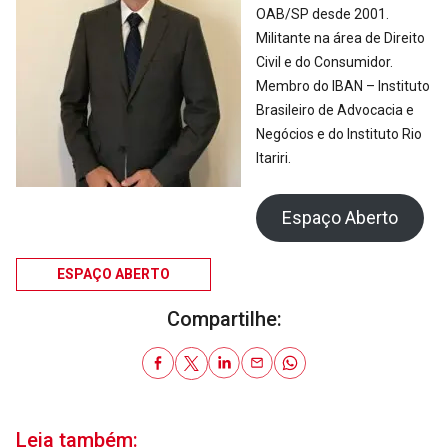
OAB/SP desde 2001.
Militante na área de Direito
Civil e do Consumidor.
Membro do IBAN – Instituto
Brasileiro de Advocacia e
Negócios e do Instituto Rio
Itariri.
Espaço Aberto
ESPAÇO ABERTO
Compartilhe:
Leia também: