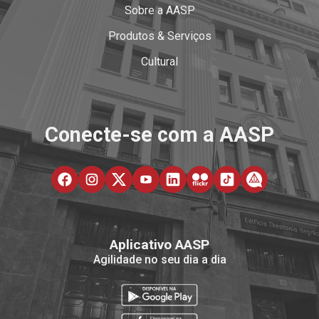
Sobre a AASP
Produtos & Serviços
Cultural
Conecte-se com a AASP
Aplicativo AASP
Agilidade no seu dia a dia