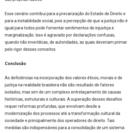
Esse cenário contribui para a precarização do Estado de Direito e
para a instabilidade social, pois a percepção de que a justiça não é
igual para todos pode fomentar sentimentos de injustiça e
marginalização. Isso é agravado por declarações confusas,
quando não inverídicas, de autoridades, as quais deveriam primar
pelo rigor desses conceitos.
Conclusão
As deficiências na incorporação dos valores éticos, morais e de
justiça na realidade brasileira não são resultado de fatores
isolados, mas sim de um complexo entrelaçamento de causas
históricas, estruturais e culturais. A superação desses desafios
requer reformas profundas, que envolvam desde a
modernização dos processos até a transformação cultural da
sociedade e principalmente dos operadores do direito. Tais
medidas são indispensáveis para a consolidação de um sistema