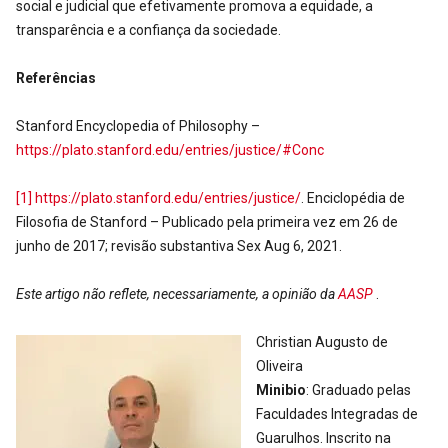
social e judicial que efetivamente promova a equidade, a
transparência e a confiança da sociedade.
Referências
Stanford Encyclopedia of Philosophy –
https://plato.stanford.edu/entries/justice/#Conc
[1]
https://plato.stanford.edu/entries/justice/
. Enciclopédia de
Filosofia de Stanford – Publicado pela primeira vez em 26 de
junho de 2017; revisão substantiva Sex Aug 6, 2021.
Este artigo não reflete, necessariamente, a opinião da
AASP
.
Christian Augusto de
Oliveira
Minibio
: Graduado pelas
Faculdades Integradas de
Guarulhos. Inscrito na