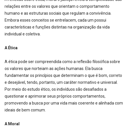
relações entre os valores que orientam o comportamento
humano e as estruturas sociais que regulam a convivência.
Embora esses conceitos se entrelacem, cada um possui
características e funções distintas na organização da vida
individual e coletiva.
A Ética
A ética pode ser compreendida como a reflexão filosófica sobre
os valores que norteiam as ações humanas. Ela busca
fundamentar os princípios que determinam o que é bom, correto
e desejável, tendo, portanto, um caráter normativo e universal.
Por meio do estudo ético, os indivíduos são desafiados a
questionar e aprimorar seus próprios comportamentos,
promovendo a busca por uma vida mais coerente e alinhada com
ideais de bem comum.
A Moral