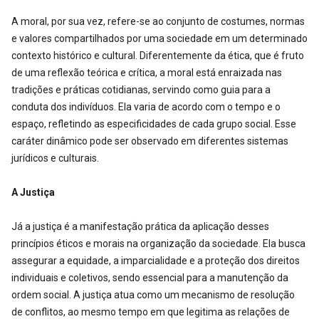
A moral, por sua vez, refere-se ao conjunto de costumes, normas
e valores compartilhados por uma sociedade em um determinado
contexto histórico e cultural. Diferentemente da ética, que é fruto
de uma reflexão teórica e crítica, a moral está enraizada nas
tradições e práticas cotidianas, servindo como guia para a
conduta dos indivíduos. Ela varia de acordo com o tempo e o
espaço, refletindo as especificidades de cada grupo social. Esse
caráter dinâmico pode ser observado em diferentes sistemas
jurídicos e culturais.
A Justiça
Já a justiça é a manifestação prática da aplicação desses
princípios éticos e morais na organização da sociedade. Ela busca
assegurar a equidade, a imparcialidade e a proteção dos direitos
individuais e coletivos, sendo essencial para a manutenção da
ordem social. A justiça atua como um mecanismo de resolução
de conflitos, ao mesmo tempo em que legitima as relações de