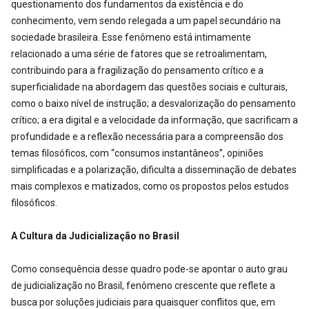
questionamento dos fundamentos da existência e do
conhecimento, vem sendo relegada a um papel secundário na
sociedade brasileira. Esse fenômeno está intimamente
relacionado a uma série de fatores que se retroalimentam,
contribuindo para a fragilização do pensamento crítico e a
superficialidade na abordagem das questões sociais e culturais,
como o baixo nível de instrução; a desvalorização do pensamento
crítico; a era digital e a velocidade da informação, que sacrificam a
profundidade e a reflexão necessária para a compreensão dos
temas filosóficos, com “consumos instantâneos”, opiniões
simplificadas e a polarização, dificulta a disseminação de debates
mais complexos e matizados, como os propostos pelos estudos
filosóficos.
A Cultura da Judicialização no Brasil
Como consequência desse quadro pode-se apontar o auto grau
de judicialização no Brasil, fenômeno crescente que reflete a
busca por soluções judiciais para quaisquer conflitos que, em