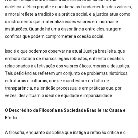
dialética: a ética propõe e questiona os fundamentos dos valores,
a moral reflete a tradição e a prática social, e a justiça atua como
o instrumento que materializa esses valores em normas e
instituições. Quando há uma dissonância entre eles, surgem
conflitos que podem comprometer a coesão social.
Isso é o que podemos observar na atual Justiça brasileira, que
embora dotada de marcos legais robustos, enfrenta desafios
relacionados à efetivação dos valores éticos, morais e de justiça.
Tais deficiências refletem um conjunto de problemas históricos,
estruturais e culturais, que se manifestam na falta de
transparência, na lentidão processual e em práticas que, por
vezes, desvirtuam o ideal de equidade e imparcialidade.
O Descrédito da Filosofia na Sociedade Brasileira: Causa e
Efeito
A filosofia, enquanto disciplina que instiga a reflexão crítica e o