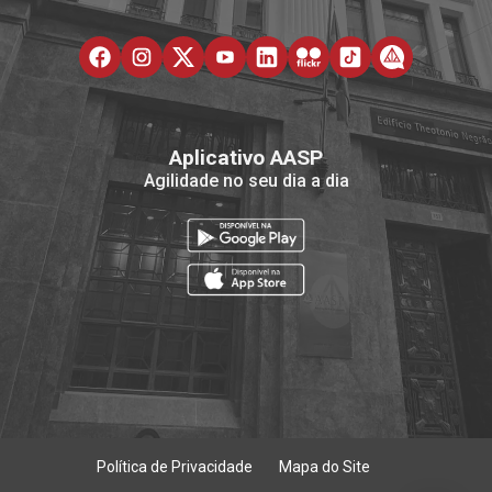
Aplicativo AASP
Agilidade no seu dia a dia
Política de Privacidade
Mapa do Site