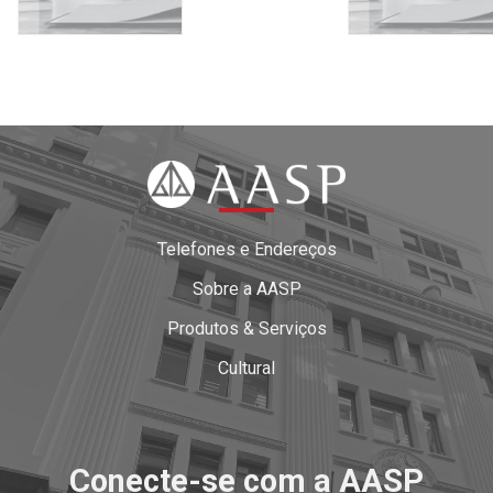
Telefones e Endereços
Sobre a AASP
Produtos & Serviços
Cultural
Conecte-se com a AASP