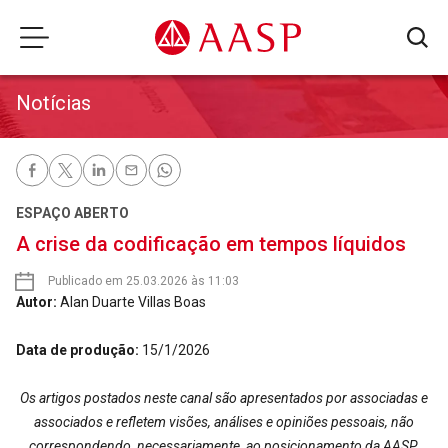
Notícias
ESPAÇO ABERTO
A crise da codificação em tempos líquidos
Publicado em 25.03.2026 às 11:03
Autor:
Alan Duarte Villas Boas
Data de produção:
15/1/2026
Os artigos postados neste canal são apresentados por associadas e
associados e refletem visões, análises e opiniões pessoais, não
correspondendo, necessariamente, ao posicionamento da AASP.