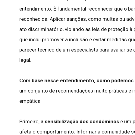
entendimento. É fundamental reconhecer que o bar
reconhecida. Aplicar sanções, como multas ou adv
ato discriminatório, violando as leis de proteção
que inclui promover a inclusão e evitar medidas qu
parecer técnico de um especialista para avaliar se 
legal.
Com base nesse entendimento, como podemos con
um conjunto de recomendações muito práticas e i
empática:
Primeiro, a
sensibilização dos condôminos
é um p
afeta o comportamento. Informar a comunidade sob