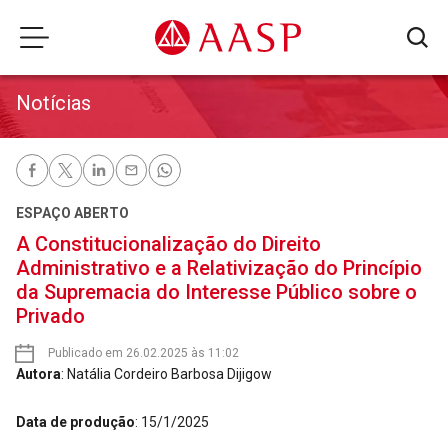
Notícias
ESPAÇO ABERTO
A Constitucionalização do Direito
Administrativo e a Relativização do Princípio
da Supremacia do Interesse Público sobre o
Privado
Publicado em 26.02.2025 às 11:02
Autora
: Natália Cordeiro Barbosa Dijigow
Data de produção
: 15/1/2025