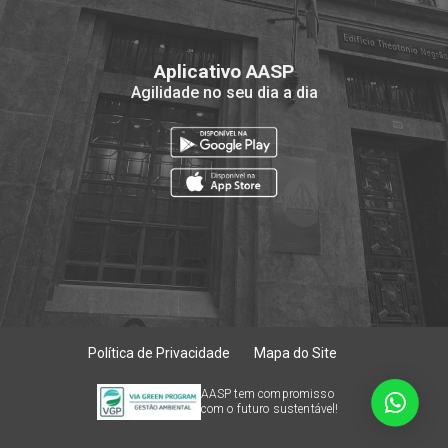
Aplicativo AASP
Agilidade no seu dia a dia
Política de Privacidade
Mapa do Site
AASP tem compromisso
com o futuro sustentável!