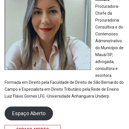
Procuradora-
Chefe da
Procuradoria
Consultiva e do
Contencioso
Administrativo
do Município de
Mauá/SP,
advogada,
consultora e
escritora.
Formada em Direito pela Faculdade de Direito de São Bernardo do
Campo e Especialista em Direito Tributário pela Rede de Ensino
Luiz Flávio Gomes LFG -Universidade Anhanguera Uniderp.
Espaço Aberto