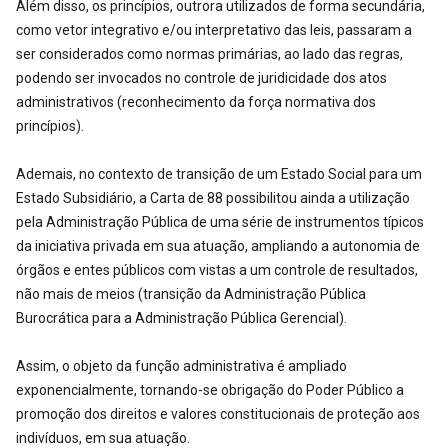
Além disso, os princípios, outrora utilizados de forma secundária,
como vetor integrativo e/ou interpretativo das leis, passaram a
ser considerados como normas primárias, ao lado das regras,
podendo ser invocados no controle de juridicidade dos atos
administrativos (reconhecimento da força normativa dos
princípios).
Ademais, no contexto de transição de um Estado Social para um
Estado Subsidiário, a Carta de 88 possibilitou ainda a utilização
pela Administração Pública de uma série de instrumentos típicos
da iniciativa privada em sua atuação, ampliando a autonomia de
órgãos e entes públicos com vistas a um controle de resultados,
não mais de meios (transição da Administração Pública
Burocrática para a Administração Pública Gerencial).
Assim, o objeto da função administrativa é ampliado
exponencialmente, tornando-se obrigação do Poder Público a
promoção dos direitos e valores constitucionais de proteção aos
indivíduos, em sua atuação.