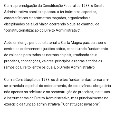
Com a promulgação da Constituição Federal de 1988, o Direito
Administrativo brasileiro passou a ter inúmeros aspectos,
características e parâmetros traçados, organizados e
disciplinados pela Lei Maior, ocorrendo o que se chamou de
“constitucionalização do Direito Administrativo”.
Após um longo período ditatorial, a Carta Magna passou a ser o
centro do ordenamento jurídico pátrio, constituindo fundamento
de validade para todas as normas do país, irradiando seus
preceitos, concepções, valores, princípios e regras a todos os
ramos do Direito, entre os quais, o Direito Administrativo.
Com a Constituição de 1988, os direitos fundamentais tornaram-
se a medula espinhal do ordenamento, de observância obrigatória
não apenas na releitura e na reconstrução de preceitos, institutos
e instrumentos do Direito Administrativo, mas principalmente no
exercício da função administrativa (“Constituição invasora”).