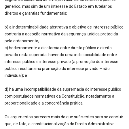
genérico, mas sim de um interesse do Estado em tutelar os
direitos e garantias fundamentais;
b) a indeterminabilidade abstrativa e objetiva de interesse público
contraria a acepção normativa da segurança jurídica protegida
pelo ordenamento;
c) hodiernamente a dicotomia entre direito público e direito
privado resta superada, havendo uma indissociabilidade entre
interesse público e interesse privado (a promoção do interesse
público resultaria na promoção do interesse privado – não
individual); e
d) há uma incompatibilidade da supremacia do interesse público
com postulados normativos da Constituição, notadamente a
proporcionalidade e a concordância prática.
Os argumentos parecem mais do que suficientes para se concluir
que, de fato, a constitucionalização do Direito Administrativo