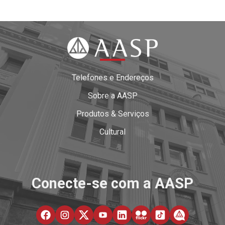
Telefones e Endereços
Sobre a AASP
Produtos & Serviços
Cultural
Conecte-se com a AASP