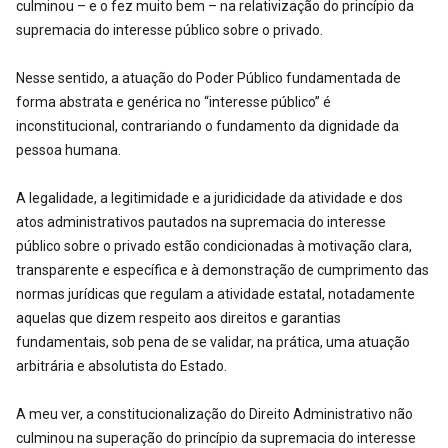
culminou – e o fez muito bem – na relativização do princípio da
supremacia do interesse público sobre o privado.
Nesse sentido, a atuação do Poder Público fundamentada de
forma abstrata e genérica no “interesse público” é
inconstitucional, contrariando o fundamento da dignidade da
pessoa humana.
A legalidade, a legitimidade e a juridicidade da atividade e dos
atos administrativos pautados na supremacia do interesse
público sobre o privado estão condicionadas à motivação clara,
transparente e específica e à demonstração de cumprimento das
normas jurídicas que regulam a atividade estatal, notadamente
aquelas que dizem respeito aos direitos e garantias
fundamentais, sob pena de se validar, na prática, uma atuação
arbitrária e absolutista do Estado.
A meu ver, a constitucionalização do Direito Administrativo não
culminou na superação do princípio da supremacia do interesse