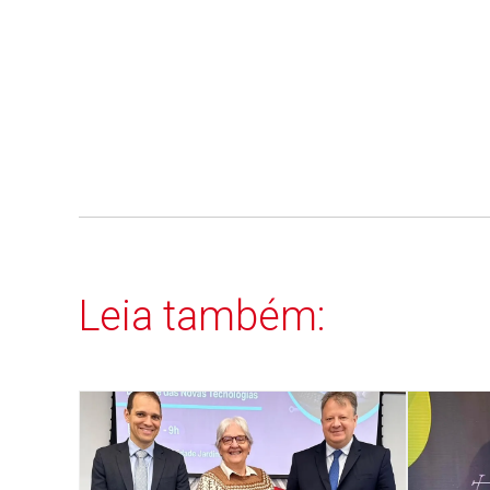
Leia também: