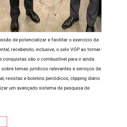
ão de potencializar e facilitar o exercício da
ntal, recebendo, inclusive, o selo VGP ao tornar-
 conquistas são o combustível para ir ainda
sobre temas jurídicos relevantes e serviços de
, revistas e boletins periódicos, clipping diário
bilizar um avançado sistema de pesquisa de