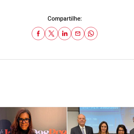
Compartilhe: