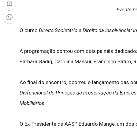
Evento re
O curso
Direito Societário e Direito da Insolvência: 
A programação contou com dois painéis dedicados ao
Bárbara Gadig, Carolina Mansur, Francisco Satiro,
Ao final do encontro, ocorreu o lançamento das o
Disfuncional do Princípio da Preservação da Empresa
Mobiliários
.
O Ex-Presidente da AASP Eduardo Mange, um dos c