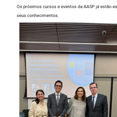
Os próximos cursos e eventos da AASP já estão e
seus conhecimentos.