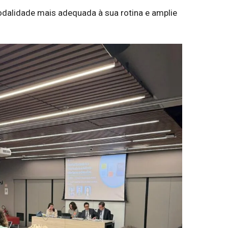
odalidade mais adequada à sua rotina e amplie