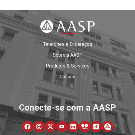
Telefones e Endereços
Sobre a AASP
Produtos & Serviços
Cultural
Conecte-se com a AASP