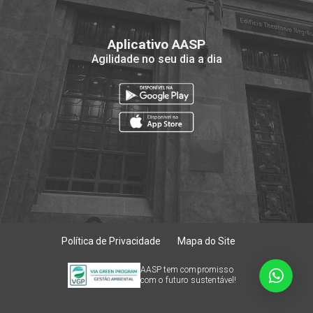
Aplicativo AASP
Agilidade no seu dia a dia
Política de Privacidade
Mapa do Site
AASP tem compromisso
com o futuro sustentável!