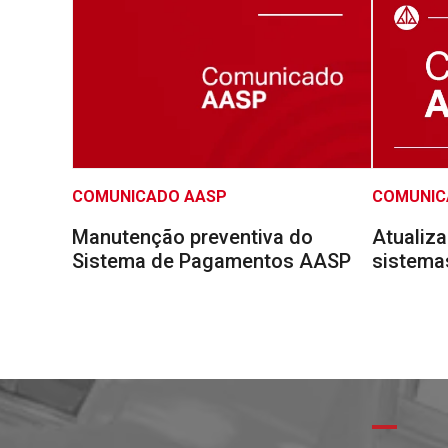
COMUNICADO AASP
COMUNIC
Manutenção preventiva do
Atualiz
Sistema de Pagamentos AASP
sistema