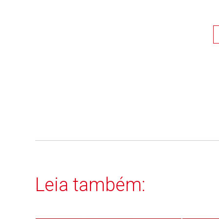
Leia também: