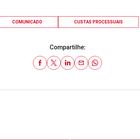
COMUNICADO
CUSTAS PROCESSUAIS
Compartilhe: