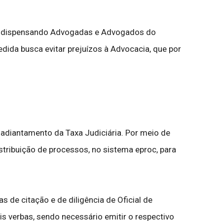
l), dispensando Advogadas e Advogados do
ida busca evitar prejuízos à Advocacia, que por
adiantamento da Taxa Judiciária. Por meio de
stribuição de processos, no sistema eproc, para
de citação e de diligência de Oficial de
is verbas, sendo necessário emitir o respectivo