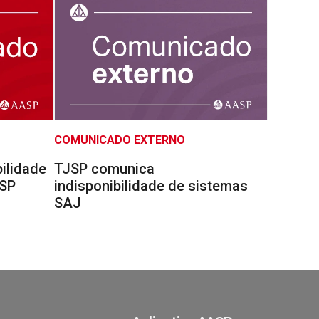
COMUNICADO EXTERNO
ilidade
TJSP comunica
ASP
indisponibilidade de sistemas
SAJ