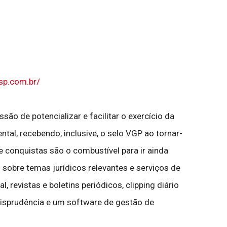
sp.com.br/
o de potencializar e facilitar o exercício da
ntal, recebendo, inclusive, o selo VGP ao tornar-
 conquistas são o combustível para ir ainda
sobre temas jurídicos relevantes e serviços de
, revistas e boletins periódicos, clipping diário
urisprudência e um software de gestão de