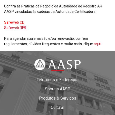
Confira as Práticas de Negócio da Autoridade de Registro AR
AASP vinculadas às cadeias da Autoridade Certificadora
Safeweb CD
Safeweb RFB
Para agendar sua emissão e/ou renovação, conferir
regulamentos, dúvidas frequentes e muito mais, clique
aqui
.
Telefones e Endereços
Sobre a AASP
Produtos & Serviços
Cultural