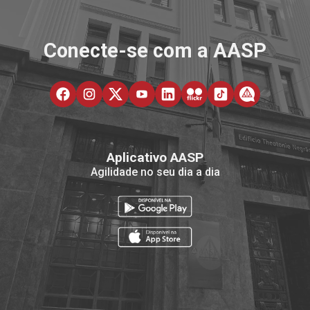
Conecte-se com a AASP
Aplicativo AASP
Agilidade no seu dia a dia