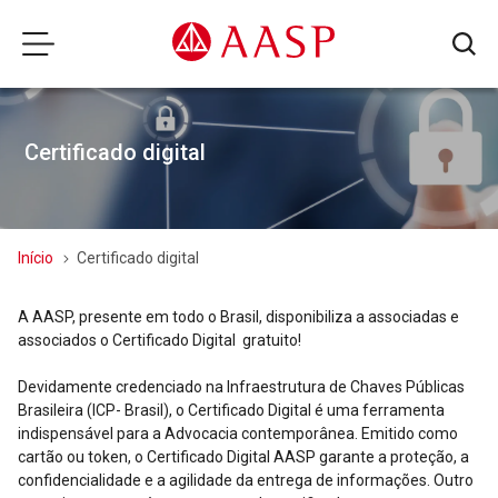
Certificado digital
Início
Certificado digital
A AASP, presente em todo o Brasil, disponibiliza a associadas e
associados o Certificado Digital gratuito!
Devidamente credenciado na Infraestrutura de Chaves Públicas
Brasileira (ICP- Brasil), o Certificado Digital é uma ferramenta
indispensável para a Advocacia contemporânea. Emitido como
cartão ou token, o Certificado Digital AASP garante a proteção, a
confidencialidade e a agilidade da entrega de informações. Outro