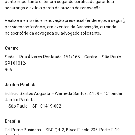
ponto importante é: ter um segundo certificado garante a
segurança e evita a perda de prazos de renovação.
Realize a emissão e renovação presencial (endereços a seguir),
por videoconferência, em eventos da Associação, ou ainda
no escritório da advogada ou advogado solicitante.
Centro
Sede – Rua Álvares Penteado, 151/165 – Centro – São Paulo –
SP | 01012-
905
Jardim Paulista
Edifício Santos Augusta – Alameda Santos, 2.159 – 15º andar |
Jardim Paulista
– São Paulo – SP | 01419-002
Brasília
Ed. Prime Business – SBS Qd. 2, Bloco E, sala 206, Parte E-19 –