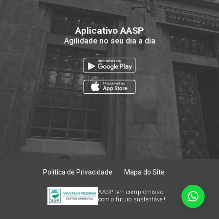
Aplicativo AASP
Agilidade no seu dia a dia
Política de Privacidade
Mapa do Site
AASP tem compromisso
com o futuro sustentável!