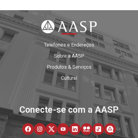
Telefones e Endereços
Sobre a AASP
Produtos & Serviços
Cultural
Conecte-se com a AASP