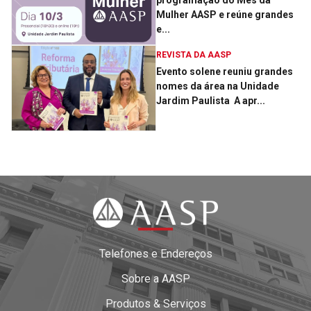
programação do Mês da
Mulher AASP e reúne grandes
e...
REVISTA DA AASP
Evento solene reuniu grandes
nomes da área na Unidade
Jardim Paulista ­ A apr...
Telefones e Endereços
Sobre a AASP
Produtos & Serviços