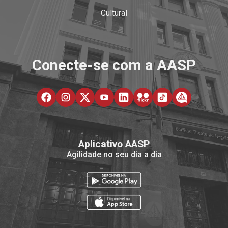
Cultural
Conecte-se com a AASP
Aplicativo AASP
Agilidade no seu dia a dia