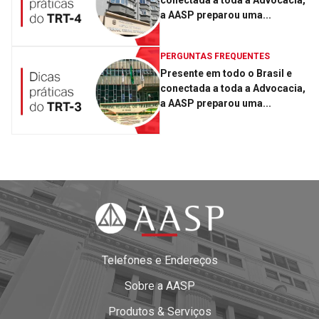
conectada a toda a Advocacia,
a AASP preparou uma...
PERGUNTAS FREQUENTES
Presente em todo o Brasil e
conectada a toda a Advocacia,
a AASP preparou uma...
Telefones e Endereços
Sobre a AASP
Produtos & Serviços