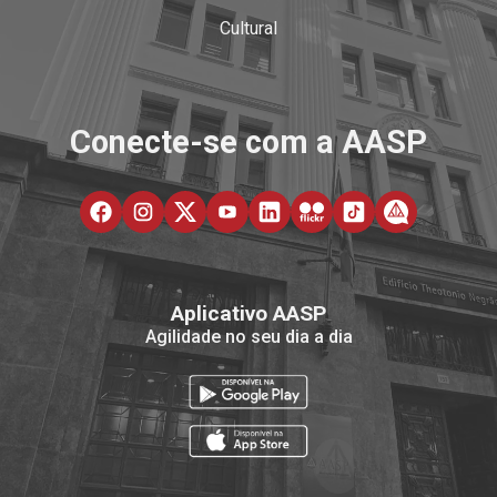
Cultural
Conecte-se com a AASP
Aplicativo AASP
Agilidade no seu dia a dia