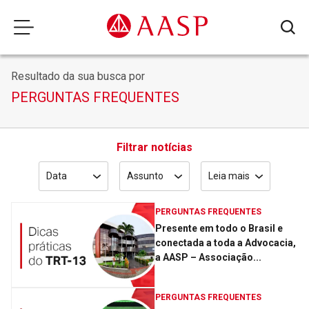
Resultado da sua busca por
PERGUNTAS FREQUENTES
Filtrar notícias
Data
Assunto
Leia mais
PERGUNTAS FREQUENTES
Presente em todo o Brasil e
conectada a toda a Advocacia,
a AASP – Associação...
PERGUNTAS FREQUENTES