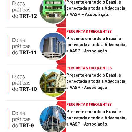
Presente em todo o Brasil e
conectada a toda a Advocacia,
a AASP – Associação...
PERGUNTAS FREQUENTES
Presente em todo o Brasil e
conectada a toda a Advocacia,
a AASP - Associação...
PERGUNTAS FREQUENTES
Presente em todo o Brasil e
conectada a toda a Advocacia,
a AASP - Associação...
PERGUNTAS FREQUENTES
Presente em todo o Brasil e
conectada a toda a Advocacia,
a AASP - Associação...