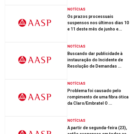
NOTÍCIAS
Os prazos processuais
suspensos nos últimos dias 10
e 11 deste mês de junho e...
NOTÍCIAS
Buscando dar publicidade à
instauração do Incidente de
Resolução de Demandas ...
NOTÍCIAS
Problema foi causado pelo
rompimento de uma fibra ótica
da Claro/Embratel O ...
NOTÍCIAS
A partir de segunda-feira (23),