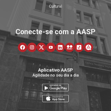
Cultural
Conecte-se com a AASP
Aplicativo AASP
Agilidade no seu dia a dia