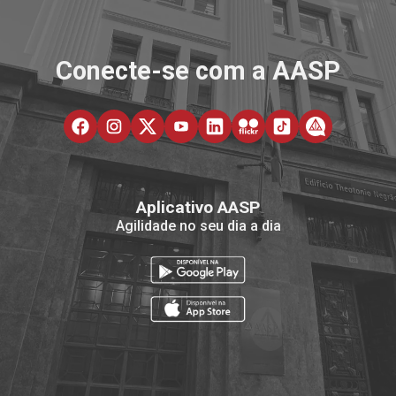
Conecte-se com a AASP
Aplicativo AASP
Agilidade no seu dia a dia