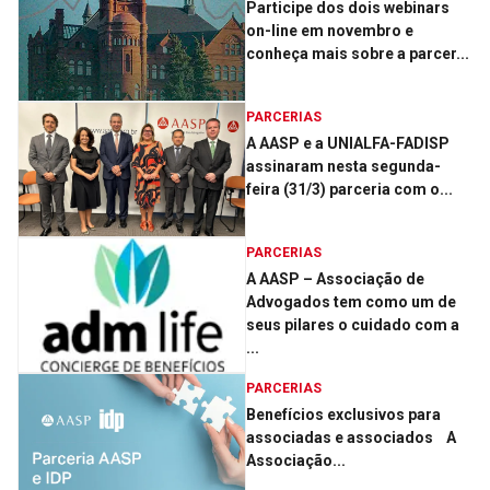
Participe dos dois webinars
on-line em novembro e
conheça mais sobre a parcer...
PARCERIAS
A AASP e a UNIALFA-FADISP
assinaram nesta segunda-
feira (31/3) parceria com o...
PARCERIAS
A AASP – Associação de
Advogados tem como um de
seus pilares o cuidado com a
...
PARCERIAS
Benefícios exclusivos para
associadas e associados A
Associação...