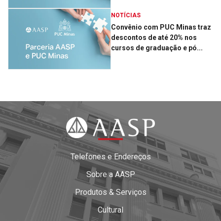
NOTÍCIAS
Convênio com PUC Minas traz
descontos de até 20% nos
cursos de graduação e pó...
Telefones e Endereços
Sobre a AASP
Produtos & Serviços
Cultural