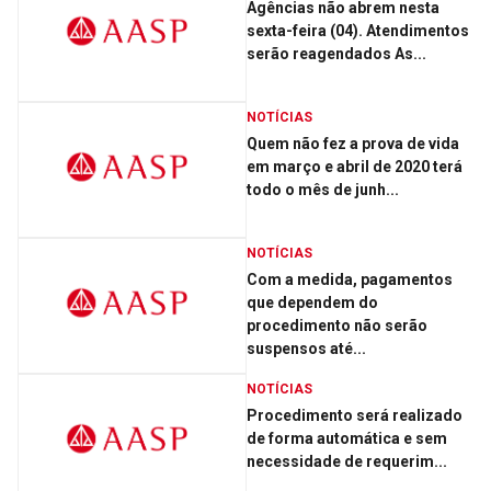
Agências não abrem nesta
sexta-feira (04). Atendimentos
serão reagendados As...
NOTÍCIAS
Quem não fez a prova de vida
em março e abril de 2020 terá
todo o mês de junh...
NOTÍCIAS
Com a medida, pagamentos
que dependem do
procedimento não serão
suspensos até...
NOTÍCIAS
Procedimento será realizado
de forma automática e sem
necessidade de requerim...