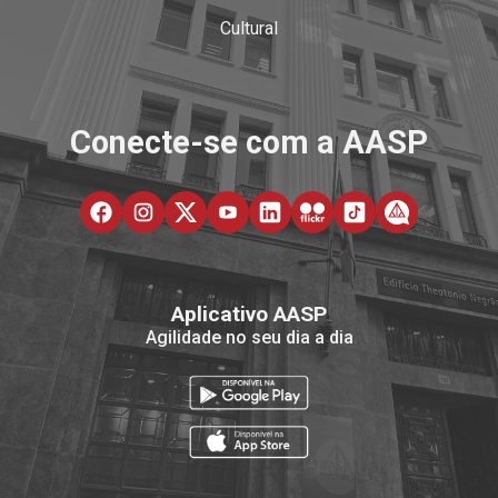
Cultural
Conecte-se com a AASP
Aplicativo AASP
Agilidade no seu dia a dia