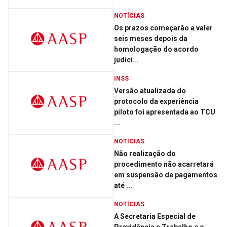
NOTÍCIAS
Os prazos começarão a valer
seis meses depois da
homologação do acordo
judici...
INSS
Versão atualizada do
protocolo da experiência
piloto foi apresentada ao TCU
...
NOTÍCIAS
Não realização do
procedimento não acarretará
em suspensão de pagamentos
até ...
NOTÍCIAS
A Secretaria Especial de