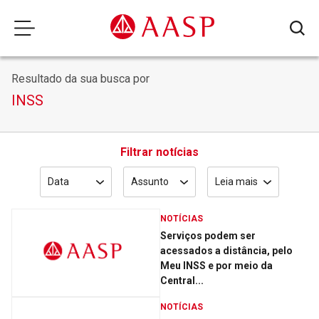
Resultado da sua busca por
INSS
Filtrar notícias
Data
Assunto
Leia mais
NOTÍCIAS
Serviços podem ser
acessados a distância, pelo
Meu INSS e por meio da
Central...
NOTÍCIAS