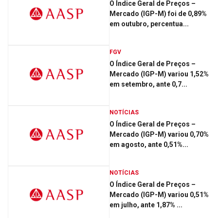
O Índice Geral de Preços –
Mercado (IGP-M) foi de 0,89%
em outubro, percentua...
FGV
O Índice Geral de Preços –
Mercado (IGP-M) variou 1,52%
em setembro, ante 0,7...
NOTÍCIAS
O Índice Geral de Preços –
Mercado (IGP-M) variou 0,70%
em agosto, ante 0,51%...
NOTÍCIAS
O Índice Geral de Preços –
Mercado (IGP-M) variou 0,51%
em julho, ante 1,87% ...