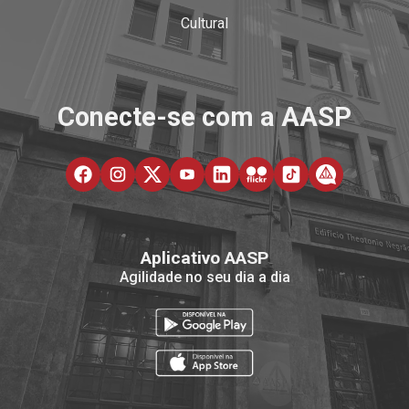
Cultural
Conecte-se com a AASP
Aplicativo AASP
Agilidade no seu dia a dia