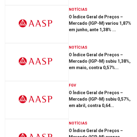
NOTÍCIAS
O Índice Geral de Preços –
Mercado (IGP-M) variou 1,87%
em junho, ante 1,38% ...
NOTÍCIAS
O Índice Geral de Preços –
Mercado (IGP-M) subiu 1,38%,
em maio, contra 0,57%...
FGV
O Índice Geral de Preços –
Mercado (IGP-M) subiu 0,57%,
em abril, contra 0,64...
NOTÍCIAS
O Índice Geral de Preços –