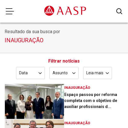
Resultado da sua busca por
INAUGURAÇÃO
Filtrar notícias
Data
Assunto
Leia mais
INAUGURAÇÃO
Espaço passou por reforma
completa com o objetivo de
auxiliar profissionais d...
INAUGURAÇÃO