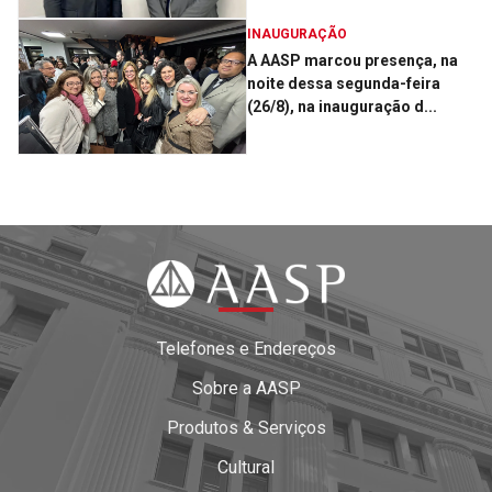
INAUGURAÇÃO
A AASP marcou presença, na
noite dessa segunda-feira
(26/8), na inauguração d...
Telefones e Endereços
Sobre a AASP
Produtos & Serviços
Cultural