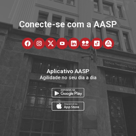
Conecte-se com a AASP
Aplicativo AASP
Agilidade no seu dia a dia