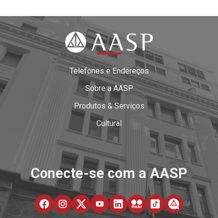
Telefones e Endereços
Sobre a AASP
Produtos & Serviços
Cultural
Conecte-se com a AASP