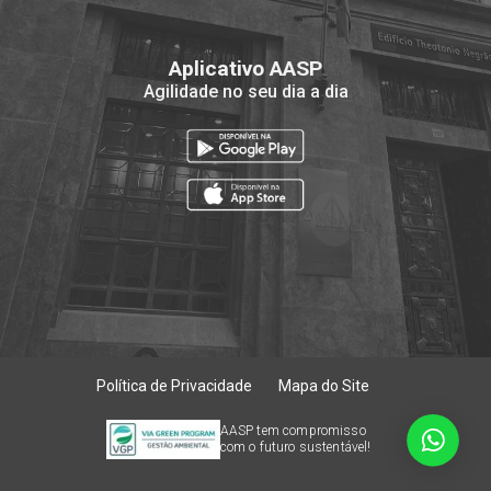
Aplicativo AASP
Agilidade no seu dia a dia
Política de Privacidade
Mapa do Site
AASP tem compromisso
com o futuro sustentável!