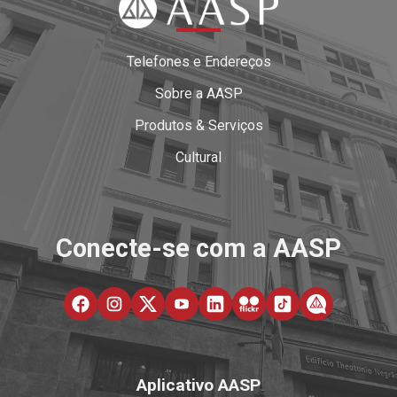
Telefones e Endereços
Sobre a AASP
Produtos & Serviços
Cultural
Conecte-se com a AASP
Aplicativo AASP