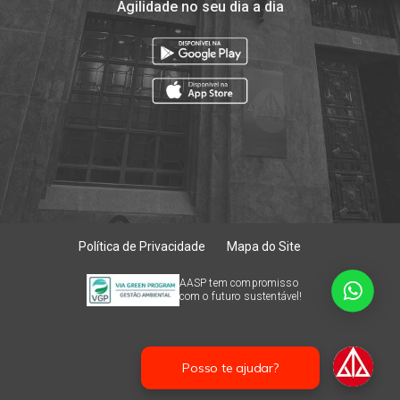
Agilidade no seu dia a dia
Política de Privacidade
Mapa do Site
AASP tem compromisso
com o futuro sustentável!