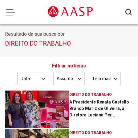
Resultado da sua busca por
DIREITO DO TRABALHO
Filtrar notícias
Data
Assunto
Leia mais
DIREITO DO TRABALHO
A Presidente Renata Castello
Branco Mariz de Oliveira, a
Diretora Luciana Per...
DIREITO DO TRABALHO