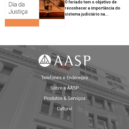
O feriado tem o objetivo de
reconhecer a importância do
sistema judiciário na...
Telefones e Endereços
Sobre a AASP
Produtos & Serviços
Cultural