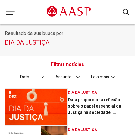
Resultado da sua busca por
DIA DA JUSTIÇA
Filtrar notícias
Data
Assunto
Leia mais
DIA DA JUSTIÇA
Data proporciona reflexão
sobre o papel essencial da
Justiça na sociedade. ­...
DIA DA JUSTIÇA