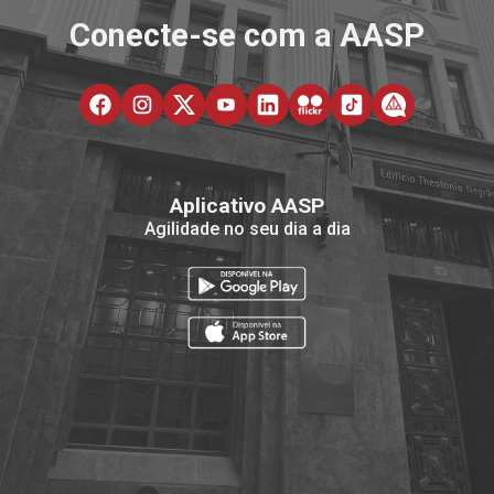
Conecte-se com a AASP
Aplicativo AASP
Agilidade no seu dia a dia