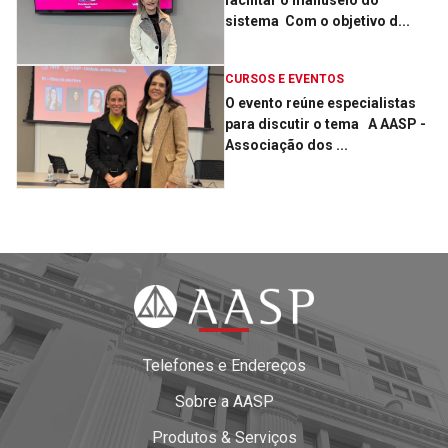
facilitar o manuseio do
sistema ­ Com o objetivo d...
CURSOS E EVENTOS
O evento reúne especialistas
para discutir o tema ­ A AASP -
Associação dos ...
Telefones e Endereços
Sobre a AASP
Produtos & Serviços