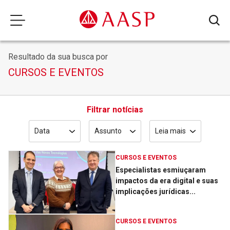
Resultado da sua busca por
CURSOS E EVENTOS
Filtrar notícias
Data
Assunto
Leia mais
CURSOS E EVENTOS
Especialistas esmiuçaram
impactos da era digital e suas
implicações jurídicas...
CURSOS E EVENTOS