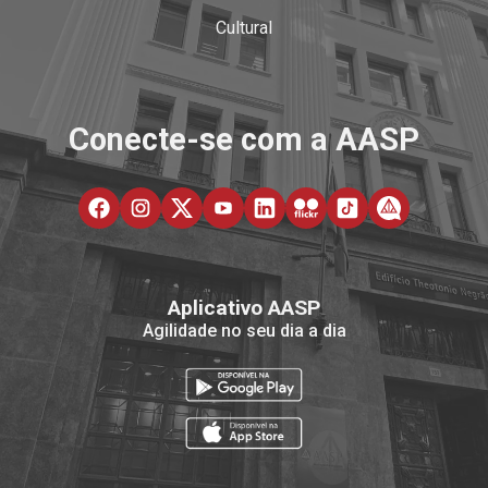
Cultural
Conecte-se com a AASP
Aplicativo AASP
Agilidade no seu dia a dia