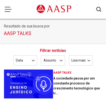
Resultado da sua busca por
AASP TALKS
Filtrar notícias
Data
Assunto
Leia mais
AASP TALKS
A sociedade passa por um
constante processo de
crescimento tecnológico que
tr...