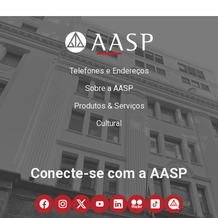
Telefones e Endereços
Sobre a AASP
Produtos & Serviços
Cultural
Conecte-se com a AASP