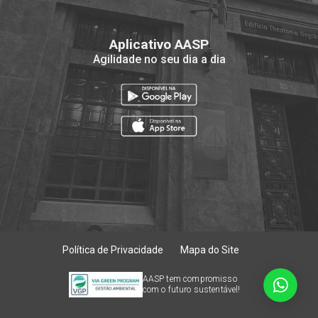
Aplicativo AASP
Agilidade no seu dia a dia
Política de Privacidade
Mapa do Site
AASP tem compromisso
com o futuro sustentável!