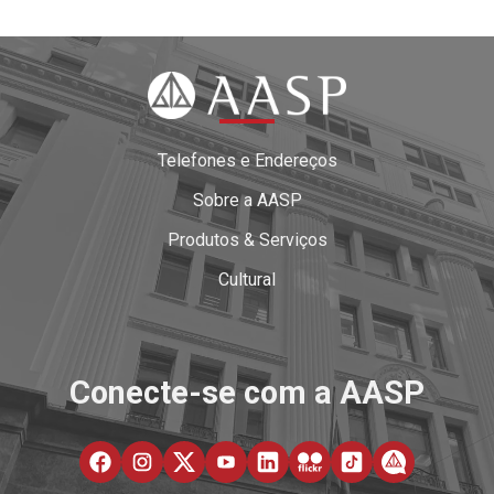
Telefones e Endereços
Sobre a AASP
Produtos & Serviços
Cultural
Conecte-se com a AASP