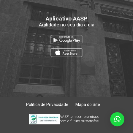
Aplicativo AASP
Agilidade no seu dia a dia
Política de Privacidade
Mapa do Site
AASP tem compromisso
com o futuro sustentável!