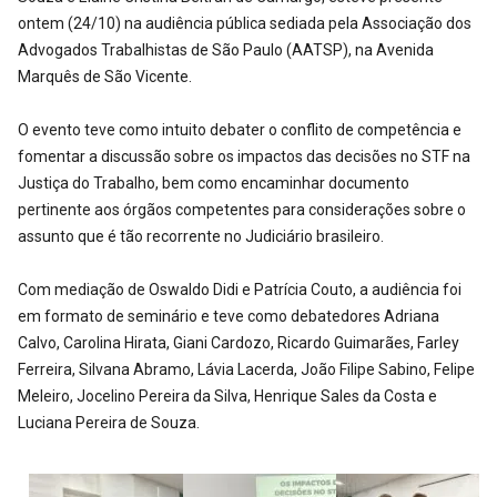
ontem (24/10) na audiência pública sediada pela Associação dos
Advogados Trabalhistas de São Paulo (AATSP), na Avenida
Marquês de São Vicente.
O evento teve como intuito debater o conflito de competência e
fomentar a discussão sobre os impactos das decisões no STF na
Justiça do Trabalho, bem como encaminhar documento
pertinente aos órgãos competentes para considerações sobre o
assunto que é tão recorrente no Judiciário brasileiro.
Com mediação de Oswaldo Didi e Patrícia Couto, a audiência foi
em formato de seminário e teve como debatedores Adriana
Calvo, Carolina Hirata, Giani Cardozo, Ricardo Guimarães, Farley
Ferreira, Silvana Abramo, Lávia Lacerda, João Filipe Sabino, Felipe
Meleiro, Jocelino Pereira da Silva, Henrique Sales da Costa e
Luciana Pereira de Souza.