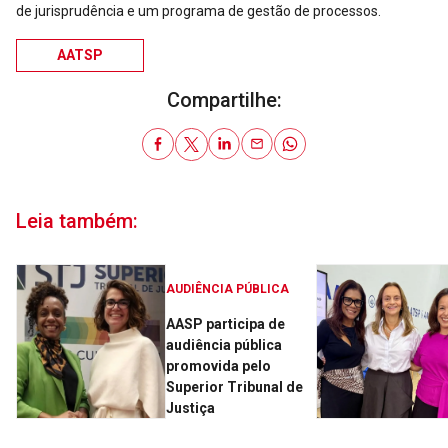
de jurisprudência e um programa de gestão de processos.
AATSP
Compartilhe:
Leia também:
AUDIÊNCIA PÚBLICA
AASP participa de
audiência pública
promovida pelo
Superior Tribunal de
Justiça