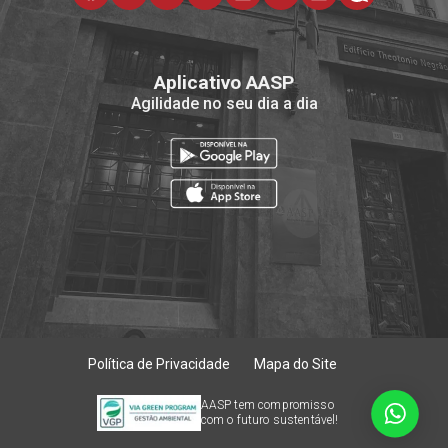
Aplicativo AASP
Agilidade no seu dia a dia
Política de Privacidade
Mapa do Site
AASP tem compromisso
com o futuro sustentável!