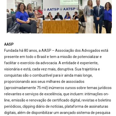
AASP
Fundada há 80 anos, a AASP – Associação dos Advogados está
presente em todo o Brasil e tem a missão de potencializar e
facilitar o exercício da advocacia. A entidade é experiente,
visionária e está, cada vez mais, disruptiva. Sua trajetória e
conquistas são o combustível para ir ainda mais longe,
proporcionando aos seus milhares de associados
(aproximadamente 75 mil) inúmeros cursos sobre temas jurídicos
relevantes e serviços de excelência, que incluem: intimações on-
line, emissão e renovação de certificado digital, revistas e boletins
periódicos, clipping diário de notícias, plataforma de assinaturas
digitais, além de disponibilizar um avançado sistema de pesquisa