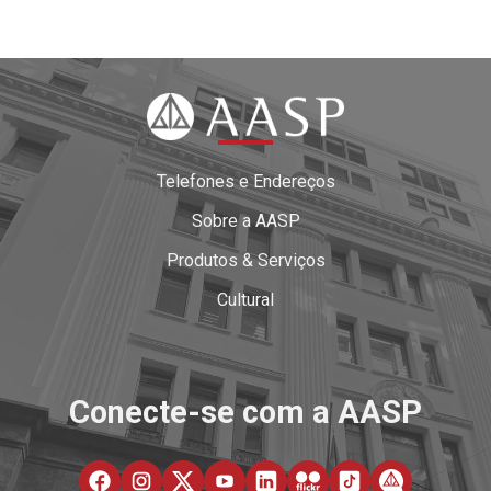
Telefones e Endereços
Sobre a AASP
Produtos & Serviços
Cultural
Conecte-se com a AASP