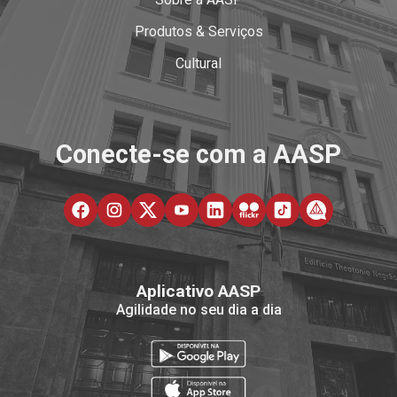
Produtos & Serviços
Cultural
Conecte-se com a AASP
Aplicativo AASP
Agilidade no seu dia a dia