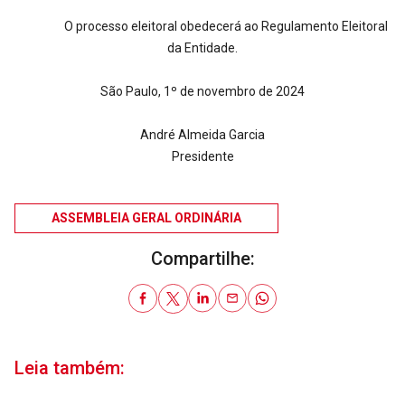
O processo eleitoral obedecerá ao Regulamento Eleitoral
da Entidade.
São Paulo, 1º de novembro de 2024
André Almeida Garcia
Presidente
ASSEMBLEIA GERAL ORDINÁRIA
Compartilhe:
Leia também: