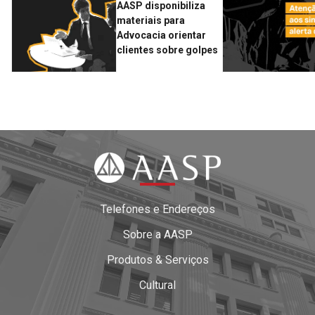
AASP disponibiliza
materiais para
Advocacia orientar
clientes sobre golpes
Telefones e Endereços
Sobre a AASP
Produtos & Serviços
Cultural