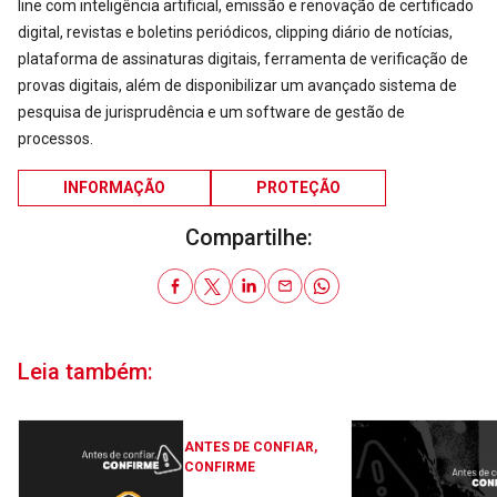
line com inteligência artificial, emissão e renovação de certificado
digital, revistas e boletins periódicos, clipping diário de notícias,
plataforma de assinaturas digitais, ferramenta de verificação de
provas digitais, além de disponibilizar um avançado sistema de
pesquisa de jurisprudência e um software de gestão de
processos.
INFORMAÇÃO
PROTEÇÃO
Compartilhe:
Leia também:
ANTES DE CONFIAR,
CONFIRME