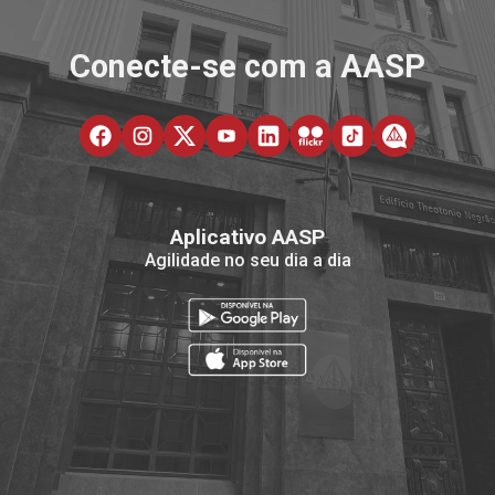
Conecte-se com a AASP
Aplicativo AASP
Agilidade no seu dia a dia