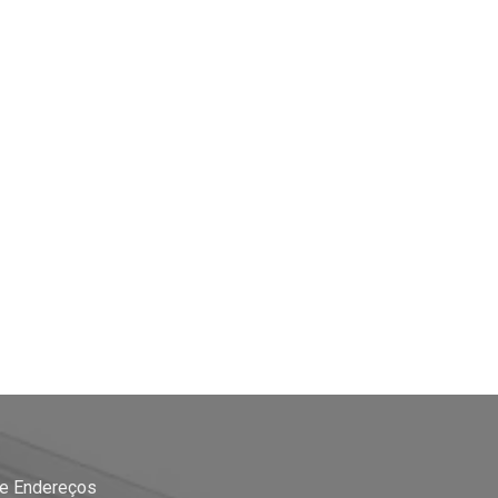
 e Endereços