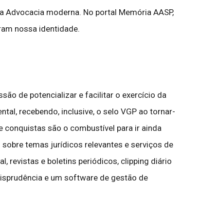
 a Advocacia moderna. No portal Memória AASP,
ram nossa identidade.
o de potencializar e facilitar o exercício da
ntal, recebendo, inclusive, o selo VGP ao tornar-
 conquistas são o combustível para ir ainda
sobre temas jurídicos relevantes e serviços de
, revistas e boletins periódicos, clipping diário
urisprudência e um software de gestão de