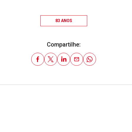
83 ANOS
Compartilhe: