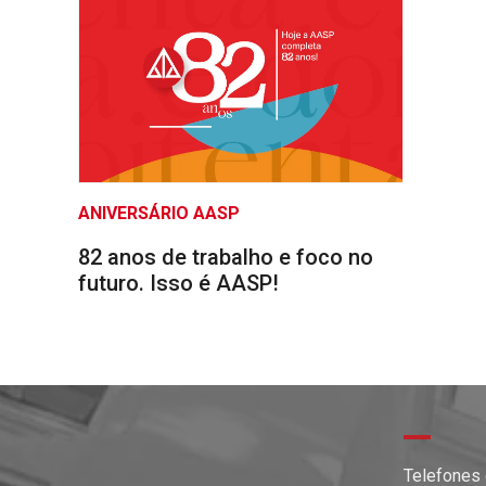
ANIVERSÁRIO AASP
82 anos de trabalho e foco no
futuro. Isso é AASP!
Telefones