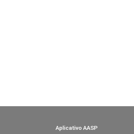
Aplicativo AASP